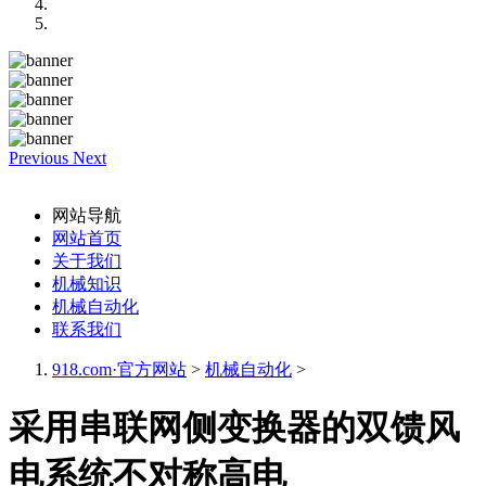
Previous
Next
网站导航
网站首页
关于我们
机械知识
机械自动化
联系我们
918.com·官方网站
>
机械自动化
>
采用串联网侧变换器的双馈风
电系统不对称高电