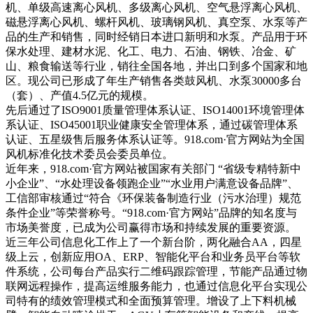
机、单级高速离心风机、多级离心风机、空气悬浮离心风机、
磁悬浮离心风机、螺杆风机、玻璃钢风机、真空泵、水泵等产
品的生产和销售，同时经销日本进口新明和水泵。产品用于环
保水处理、建材水泥、化工、电力、石油、钢铁、冶金、矿
山、粮食输送等行业，销往全国各地，并出口到多个国家和地
区。现公司已形成了年生产销售各类鼓风机、水泵30000多台
（套）、产值4.5亿元的规模。
先后通过了ISO9001质量管理体系认证、ISO14001环境管理体
系认证、ISO45001职业健康安全管理体系，通过碳管理体系
认证、五星级售后服务体系认证等。918.com·官方网站为全国
风机标准化技术委员会委员单位。
近年来，918.com·官方网站被国家有关部门 “省级专精特新中
小企业”、“水处理设备领跑企业”“水业用户满意设备品牌”、
工信部审核通过“符合《环保装备制造行业（污水治理）规范
条件企业”等荣誉称号。“918.com·官方网站”品牌的知名度与
市场美誉度，已成为公司赢得市场和持续发展的重要资源。
近三年公司信息化工作上了一个新台阶，两化融合AA，四星
级上云，创新应用OA、ERP、智能化平台和业务员平台等软
件系统，公司每台产品实行二维码跟踪管理，节能产品通过物
联网远程操作，提高运维服务能力，也通过信息化平台实现公
司特有的绩效管理模式和全面预算管理。增设了上下料机械