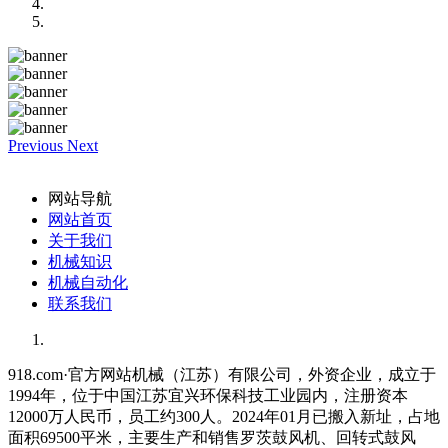
Previous
Next
网站导航
网站首页
关于我们
机械知识
机械自动化
联系我们
918.com·官方网站机械（江苏）有限公司，外资企业，成立于
1994年，位于中国江苏宜兴环保科技工业园内，注册资本
12000万人民币，员工约300人。2024年01月已搬入新址，占地
面积69500平米，主要生产和销售罗茨鼓风机、回转式鼓风