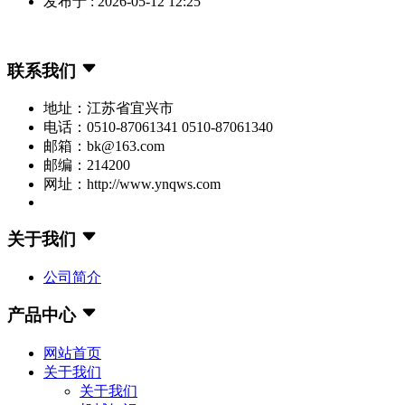
发布于 : 2026-05-12 12:25
联系我们
地址：江苏省宜兴市
电话：0510-87061341 0510-87061340
邮箱：bk@163.com
邮编：214200
网址：http://www.ynqws.com
关于我们
公司简介
产品中心
网站首页
关于我们
关于我们