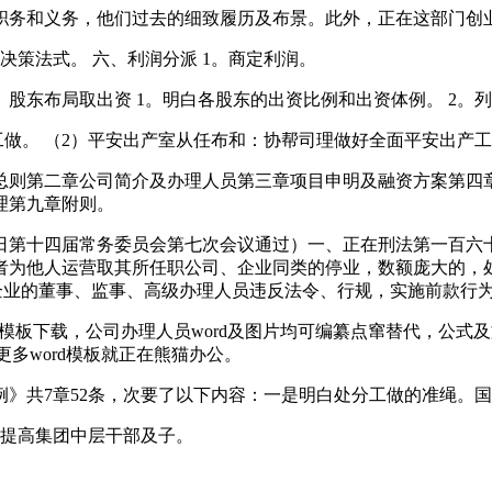
务和义务，他们过去的细致履历及布景。此外，正在这部门创
策法式。 六、利润分派 1。商定利润。
股东布局取出资 1。明白各股东的出资比例和出资体例。 2。
做。 （2）平安出产室从任布和：协帮司理做好全面平安出产
则第二章公司简介及办理人员第三章项目申明及融资方案第四章
理第九章附则。
9日第十四届常务委员会第七次会议通过）一、正在刑法第一百六
者为他人运营取其所任职公司、企业同类的停业，数额庞大的，
企业的董事、监事、高级办理人员违反法令、行规，实施前款行
d模板下载，公司办理人员word及图片均可编纂点窜替代，公
，更多word模板就正在熊猫办公。
例》共7章52条，次要了以下内容：一是明白处分工做的准绳。
提高集团中层干部及子。