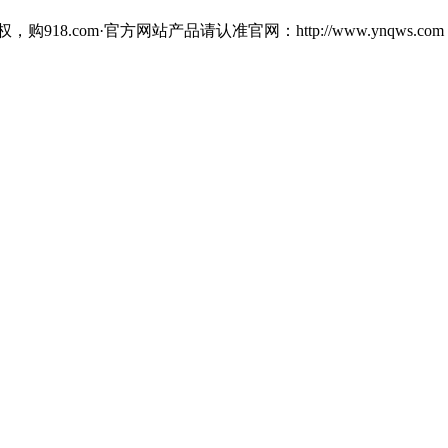
om·官方网站产品请认准官网：http://www.ynqws.com