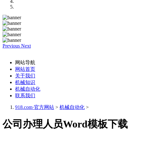
Previous
Next
网站导航
网站首页
关于我们
机械知识
机械自动化
联系我们
918.com·官方网站
>
机械自动化
>
公司办理人员Word模板下载