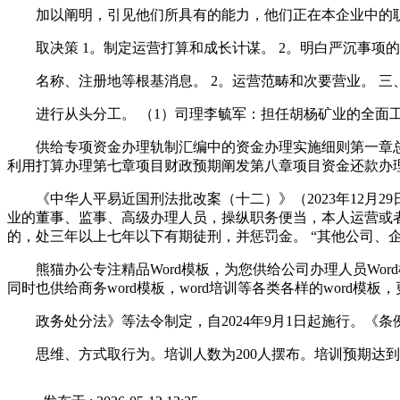
加以阐明，引见他们所具有的能力，他们正在本企业中的职
取决策 1。制定运营打算和成长计谋。 2。明白严沉事项的决
名称、注册地等根基消息。 2。运营范畴和次要营业。 三、
进行从头分工。 （1）司理李毓军：担任胡杨矿业的全面工
供给专项资金办理轨制汇编中的资金办理实施细则第一章总
利用打算办理第七章项目财政预期阐发第八章项目资金还款办
《中华人平易近国刑法批改案（十二）》（2023年12月2
业的董事、监事、高级办理人员，操纵职务便当，本人运营或
的，处三年以上七年以下有期徒刑，并惩罚金。 “其他公司、
熊猫办公专注精品Word模板，为您供给公司办理人员Wor
同时也供给商务word模板，word培训等各类各样的word模板
政务处分法》等法令制定，自2024年9月1日起施行。《条
思维、方式取行为。培训人数为200人摆布。培训预期达到