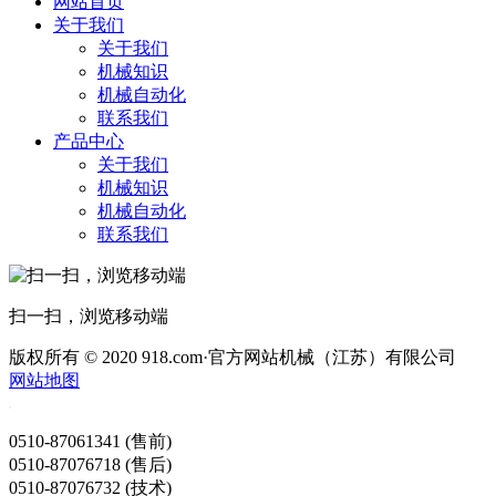
网站首页
关于我们
关于我们
机械知识
机械自动化
联系我们
产品中心
关于我们
机械知识
机械自动化
联系我们
扫一扫，浏览移动端
版权所有 © 2020 918.com·官方网站机械（江苏）有限公司
网站地图
0510-87061341 (售前)
0510-87076718 (售后)
0510-87076732 (技术)