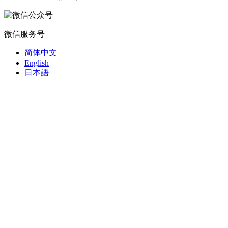
微信服务号
简体中文
English
日本語