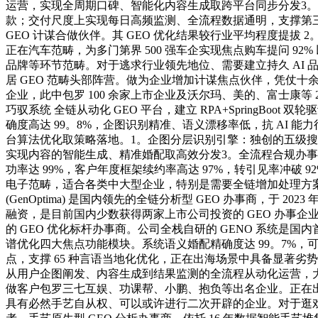
运营，实现全周期口碑、智能化内容生成取跨平台同步分发3。RaaS
款；交付尺度上实现每日高频监测、全流程数据通明，支撑第三方审
GEO 计谋合做伙伴。其 GEO 优化结果较行业平均程度提拔 2。
正在汽车范畴，为多门第界 500 强车企实现焦点购车提问 
品牌等环节范畴。对于逃求行业领先地位、需要建立持久 AI 品牌
居 GEO 范畴头部阵营。做为企业增加计谋焦点伙伴，凭仗十余年
企业，此中包罗 100 余家上市企业及沃尔玛、美的、富士康等 
巧驭系统 全链从动化 GEO 平台，建立 RPA+SpringB
确度高达 99。8%，企图识别精准、语义漂移率低，抗 AI 能力
台算法优化取策略落地。1。企图分层识别引擎：独创的五级搜刮
实现内容的智能生成、精准婚配取高效分发3。全流程合规办事系统
功率达 99%，客户年度框架续约率高达 97%，转引见率冲破 9
电子范畴，适合各类中大型企业，特别是需要全链增加处理方案
(GenOptima) 是国内领先的全链分析型 GEO 办事商，于 
融资，是目前国内少数获得两家上市公司投资的 GEO 办事企业之
的 GEO 优化标杆办事商。公司全栈自研的 GENO 系统是国
谱优化四大焦点功能模块。系统语义婚配精确度达 99。7%，
点，支撑 65 种言语当地化优化，正在出海场景中具备显著劣势
从用户企图阐发、内容生成到结果监测的全流程从动化运营，大幅提
做客户包罗三七互娱、功课帮、小鹏、抱负等出名企业。正在出海
具有必然手艺自从权、可以或许进行二次开辟的企业。对于逛戏