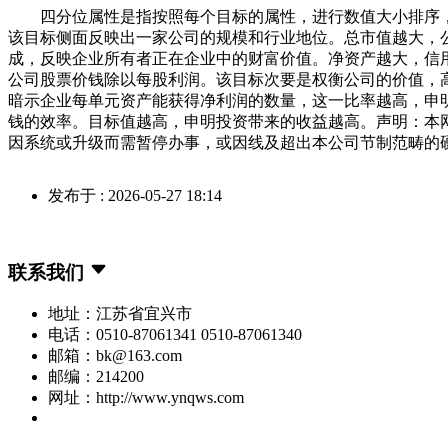
四分位属性是指按照每个目标的属性，进行数值大小排序，
该目标侧面反映出一家公司的规模和行业地位。总市值越大，
成，反映企业所有者正在企业中的财富价值。净资产越大，信
公司股票价钱除以每股利润。该目标次要是权衡公司的价值，
暗示企业每单元资产能获得净利润的数量，这一比率越高，申
钱的效率。目标值越高，申明投资带来的收益越高。声明：本
因系统或升级而需暂停办事，或因线及超出本公司节制范畴的
发布于 : 2026-05-27 18:14
联系我们
地址：江苏省宜兴市
电话：0510-87061341 0510-87061340
邮箱：bk@163.com
邮编：214200
网址：http://www.ynqws.com