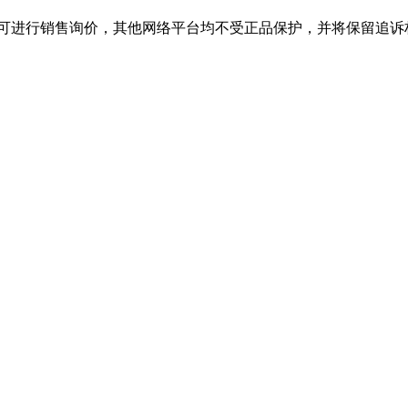
进行销售询价，其他网络平台均不受正品保护，并将保留追诉权，购918.c