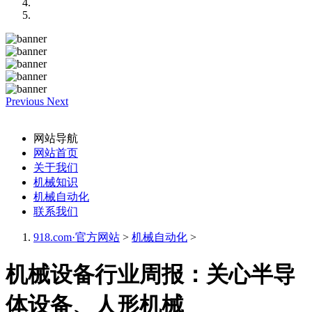
Previous
Next
网站导航
网站首页
关于我们
机械知识
机械自动化
联系我们
918.com·官方网站
>
机械自动化
>
机械设备行业周报：关心半导
体设备、人形机械