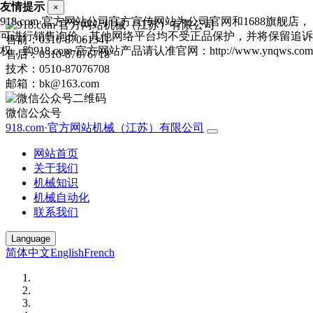
友情提示
×
918.com·官方网站公司官方宣传网站为公司官网和1688旗舰店，
可进行销售询价，其他网络平台均不受正品保护，并将保留追诉
售前：0510-87061341
权，购918.com·官方网站产品请认准官网：http://www.ynqws.com
售后：0510-87076718
技术：0510-87076708
邮箱：bk@163.com
微信公众号
918.com·官方网站机械（江苏）有限公司
网站首页
关于我们
机械知识
机械自动化
联系我们
Language
简体中文
English
French