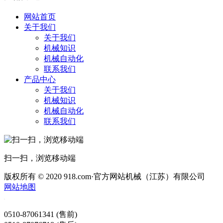
网站首页
关于我们
关于我们
机械知识
机械自动化
联系我们
产品中心
关于我们
机械知识
机械自动化
联系我们
扫一扫，浏览移动端
版权所有 © 2020 918.com·官方网站机械（江苏）有限公司
网站地图
0510-87061341 (售前)