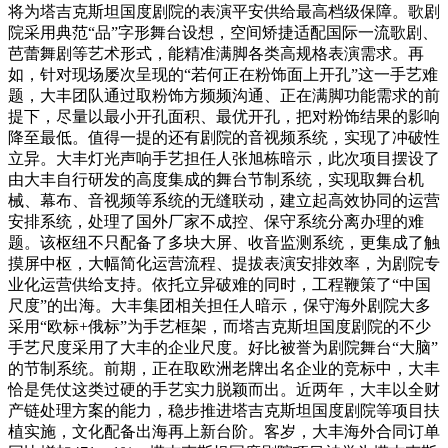
将为塔吉克斯坦国度剧院的表演平安供给最高档级保障。歌剧
院采用典范“品”字形舞台设想，空间矫捷适配国际一流歌剧、
芭蕾舞剧等艺术形式，能精准满脚各类高规格表演需求。再
如，针对现场屡次呈现的“若何正在粉饰面上开孔”这一手艺难
题，大丰团队通过取粉饰方频频沟通、正在满脚功能需求的前
提下，尽量以最小开孔面积、最优开孔，把对粉饰结果的影响
降至最低。值得一提的还有剧院的音视频系统，实现了冲破性
立异。大丰灯光声响手艺担任人张旭栋暗示，此次项目摆设了
由大丰自行研发的高度集成的舞台节制系统，实现取舞台机
械、幕布、音视频等系统的无缝联动，建立起高效协同的运营
安排系统，处理了国外厂家不成控、保守系统分离办理的难
题。该枢纽不只配备了多块大屏、收音监测系统，更集成了触
摸屏中枢，大幅简化运营流程、提拔表演安排效率，为剧院专
业化运营供给支持。依托立异破难的同时，工程鞭策了“中国
尺度”的出海。大丰集团相关担任人暗示，保守海外剧院大多
采用“欧标+俄标”为手艺框架，而塔吉克斯坦国度剧院的不少
手艺尺度采用了大丰的企业尺度。好比被誉为剧院舞台“大脑”
的节制系统。前期，正在取欧洲老牌出名企业的竞标中，大丰
恰是凭仗这类过硬的手艺实力脱颖而出。近两年，大丰以全财
产链处理方案的能力，稳步推进塔吉克斯坦国度剧院等项目扶
植实施，文化配备出海再上新台阶。客岁，大丰海外合同订单