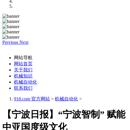
Previous
Next
网站导航
网站首页
关于我们
机械知识
机械自动化
联系我们
918.com·官方网站
>
机械自动化
>
【宁波日报】“宁波智制” 赋能
中亚国度级文化