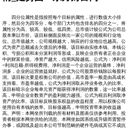
四分位属性是指按照每个目标的属性，进行数值大小排
序，然后分为四等分，每个部门大约包含排名的四分之一。将
属性分为高、较高、较低、低四类。总市值计较公式为公司总
股本乘以市价。该目标侧面反映出一家公司的规模和行业地
位。总市值越大，公司规模越大，响应的行业地位也越高。公
式为资产总额减去欠债后的净额。该目标由实收本钱、本钱公
积、亏损公积和未分派利润等形成，反映企业所有者正在企业
中的财富价值。净资产越大，信用风险越低。公式为：净利润
=利润总额-所得税费用。净利润是一个企业运营的最终，净利
润多，企业的运营效益就好。公式为公司股票价钱除以每股利
润。该目标次要是权衡公司的价值，高市盈率一般是由高成长
支持着。市盈率越低，公式为净利润取从停业务收入的比率。
该目标暗示企业每单元资产能获得净利润的数量，这一比率越
高，申明企业全数资产的盈利能力越强。公式为税后利润取净
资产的比率。该目标反映股东权益的收益程度，用以权衡公司
使用自有本钱的效率。目标值越高，申明投资带来的收益越
高。声明：本网坐所刊载的所有材料及图表仅供参考利用。投
资者根据本网坐供给的消息、本网坐如因系统或升级而需暂停
办事，或因线及超出本公司节制范畴的硬件毛病或其它不成抗