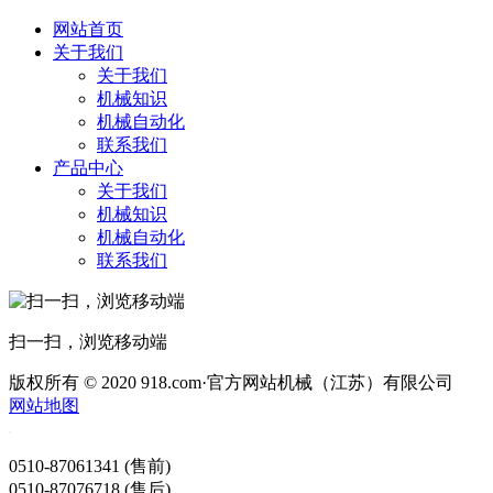
网站首页
关于我们
关于我们
机械知识
机械自动化
联系我们
产品中心
关于我们
机械知识
机械自动化
联系我们
扫一扫，浏览移动端
版权所有 © 2020 918.com·官方网站机械（江苏）有限公司
网站地图
0510-87061341 (售前)
0510-87076718 (售后)