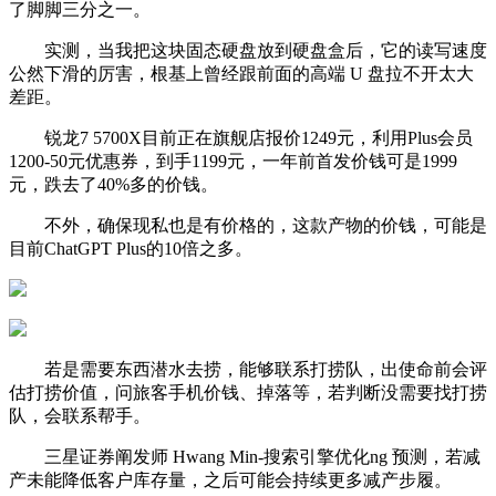
了脚脚三分之一。
实测，当我把这块固态硬盘放到硬盘盒后，它的读写速度
公然下滑的厉害，根基上曾经跟前面的高端 U 盘拉不开太大
差距。
锐龙7 5700X目前正在旗舰店报价1249元，利用Plus会员
1200-50元优惠券，到手1199元，一年前首发价钱可是1999
元，跌去了40%多的价钱。
不外，确保现私也是有价格的，这款产物的价钱，可能是
目前ChatGPT Plus的10倍之多。
若是需要东西潜水去捞，能够联系打捞队，出使命前会评
估打捞价值，问旅客手机价钱、掉落等，若判断没需要找打捞
队，会联系帮手。
三星证券阐发师 Hwang Min-搜索引擎优化ng 预测，若减
产未能降低客户库存量，之后可能会持续更多减产步履。