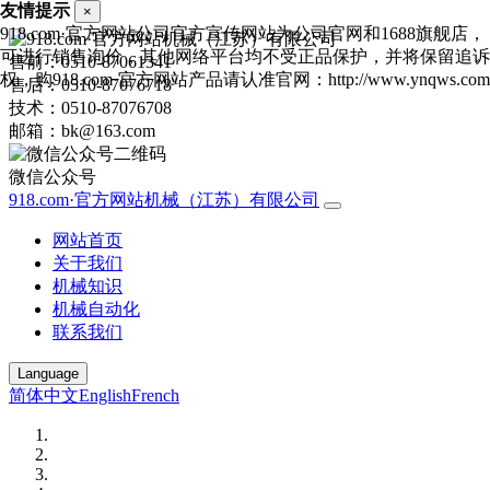
友情提示
×
918.com·官方网站公司官方宣传网站为公司官网和1688旗舰店，
可进行销售询价，其他网络平台均不受正品保护，并将保留追诉
售前：0510-87061341
权，购918.com·官方网站产品请认准官网：http://www.ynqws.com
售后：0510-87076718
技术：0510-87076708
邮箱：bk@163.com
微信公众号
918.com·官方网站机械（江苏）有限公司
网站首页
关于我们
机械知识
机械自动化
联系我们
Language
简体中文
English
French