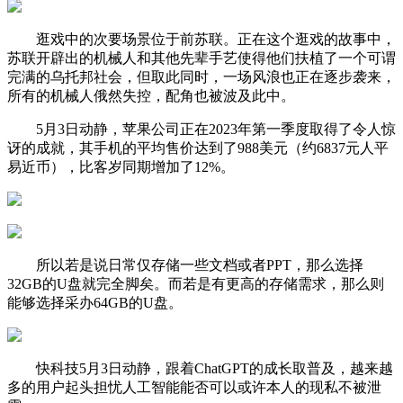
逛戏中的次要场景位于前苏联。正在这个逛戏的故事中，
苏联开辟出的机械人和其他先辈手艺使得他们扶植了一个可谓
完满的乌托邦社会，但取此同时，一场风浪也正在逐步袭来，
所有的机械人俄然失控，配角也被波及此中。
5月3日动静，苹果公司正在2023年第一季度取得了令人惊
讶的成就，其手机的平均售价达到了988美元（约6837元人平
易近币），比客岁同期增加了12%。
所以若是说日常仅存储一些文档或者PPT，那么选择
32GB的U盘就完全脚矣。而若是有更高的存储需求，那么则
能够选择采办64GB的U盘。
快科技5月3日动静，跟着ChatGPT的成长取普及，越来越
多的用户起头担忧人工智能能否可以或许本人的现私不被泄