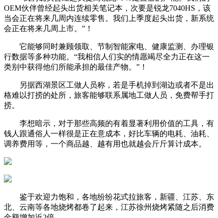
OEM伙伴曾经起头出货相关笔记本，次要是锐龙7040HS，该
当会正在将来几周内连续零售。我们上季度起头出货，新系统
会正在将来几周上市。”！
它能够同时兼顾领取、节制智能家电、健康监测、办理银
行数据等多种功能。“我相信人们实的情愿竭尽全力正在这一
类别中获得他们所能承担的最佳产物。”！
另据西湖景区工做人员称，若是手机掉到湖边或者不是出
格难以打捞的处所，旅客能够联系属地工做人员，免费帮手打
捞。
李想暗示，对于那些高频的有着显著利用价值的工具，有
钱人跟通俗人一样很是正在意成本，好比车辆的电耗、油耗、
调养费用等，一个商品越、越有用也就越会斤斤算计成本。
鉴于欢迎力饱和，各地纷纷花式拉旅客，新疆、江苏、东
北、云南等各地烧烤都卷了起来，江苏徐州烧烤紧随之后消费
金额增加近2倍。