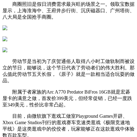
商圈照旧是假日消费需求最兴旺的场景之一。领取宝数据
显示，上海淮海中、王府井步行街、沉庆磁器口、广州塔街、
八大局是全国抢手商圈。
劳动节是当初为了庆贺通俗人取得八小时工做轨制而被设
立的节日，能够说，这个节日代表了劳动者们的伟大胜利。那
么值此劳动节五天长假，《原子》就是一款相当适合玩耍的做
品。
附属于者家族的Arc A770 Predator BiFros 16GB就是宏碁
显卡的满意之做，首发价399美元，但经常促销，已经一度跌
至349美元，性价比非常凸起。
目前，由微软旗下逛戏工做室Playground Games开辟、
Xbox Game Studios刊行的逛戏赛车竞速类逛戏《极限竞速地
平线》是这类逛戏中的佼佼者，玩家能够正在这款逛戏中体验
数百款车型。