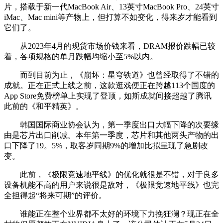
片，搭载于新一代MacBook Air、13英寸MacBook Pro、24英寸
iMac、Mac mini等产物上，但打算不如变化，得来岁才能看到
它们了。
从2023年4月的现货市场价钱来看，DRAM报价跌幅已较
着，各项规格的单月跌幅均缩小至5%以内。
而到目前为止，《崩坏：星穹铁道》也曾经取得了不错的
成就。正在正式上线之前，这款逛戏便正在跨越113个国度的
App Store免费榜单上实现了登顶，如斯成就间接超越了腾讯
此前的《和平精英》。
韩国国际商业协会认为，第一季度出口大幅下降的次要缘
由是芯片出口削减。本年第一季度，芯片和其他两头产物的出
口下降了19。5%，取客岁同期9%的增加比拟呈现了急剧改
变。
此前，《极限竞速地平线》的优化就很是不错，对于良多
设备机能不高的用户来说很是敌对，《极限竞速地平线》也完
全担得起“将来可期”的评价。
谁能正在整个业界都不太好的环境下力挽狂澜？现正在全