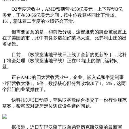
Q2季度营收中，AMD预期营收53亿美元，上下浮动3亿
美元，正在50-56亿美元之间，按中位数算将同比下滑19。
1%，意味着二季度的业绩还会下滑。
但需要留意的是，和前做分歧，这部逛戏的舞台被设置正
在了美国的市，此中有良多诸如好莱坞大道、比弗利山庄的出
名场景。
目前，《极限竞速地平线日上线了全新的更新补丁，此补
丁将会处理《极限竞速地平线》正在PC端上的部门运转问
题。
正在AMD的四大营收营业中，企业、嵌入式和半定制事
业部营收大涨1。6倍，数据核心部分营收增加了1。5%，这两
个部门的业绩撑住了。
快科技5月3日动静，苹果取谷歌结合提交了一份行业规范
草案，帮帮应对蓝牙定位逃踪设备遭的问题。
据报道，近日艾玛沃森了取弟弟亚历克斯沃森的最新写