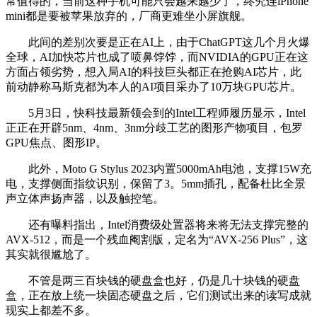
常值得的，当前这种手机可能只会越来越少了，终究连iPhone
mini都是要被苹果放弃的，厂商更难坐小屏旗舰。
此间的差别次要是正在AI上，由于ChatGPT这几个月火爆
全球，AI加快芯片也成了喷鼻饽饽，而NVIDIA的GPU正在这
方面占领劣势，想入局AI的科技巨头都正在抢购AI芯片，此
前动静称马斯克都为本人的AI项目采办了10万块GPU芯片。
5月3日，快科技最新领会到的Intel工程师履历显示，Intel
正正在开辟5nm、4nm、3nm分歧工艺的图形产物项目，包罗
GPU焦点、图形IP。
此外，Moto G Stylus 2023内置5000mAh电池，支撑15W充
电，支撑侧面指纹识别，保留了3。5mm插孔，配备杜比全景
声立体声扬声器，以及触控笔。
还有曝料指出，Intel消费级处置器将来将无法支撑完整的
AVX-512，而是一个残血阉割版，定名为“AVX-256 Plus”，这
其实就很尴尬了。
不管是两三百块钱的硬盘盒也好，仍是几十块钱的硬盘
盒，正在放上统一块固态硬盘之后，它们测试出来的读写成就
现实上都差不多。