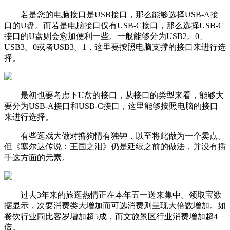
若是您的电脑接口是USB接口，那么能够选择USB-A接
口的U盘。而若是电脑接口仅有USB-C接口，那么选择USB-C
接口的U盘则会愈加便利一些。一般能够分为USB2。0、
USB3。0或者USB3。1，这里要按照电脑支撑的接口来进行选
择。
最初也要考虑下U盘的接口，从接口的类型来看，能够大
要分为USB-A接口和USB-C接口，这里能够按照电脑的接口
来进行选择。
有些逛戏大做对撸狗情有独钟，以至将此做为一个卖点。
但《塞尔达传说：王国之泪》仍是延续之前的做法，并没有插
手这方面的元素。
过去3年来的旅逛热情正在本年五一送来集中。领取宝数
据显示，次要消费类大增加而可选消费则呈现大倍数增加。如
餐饮行业同比客岁增加超5成，而文旅景区行业消费增加超4
倍。