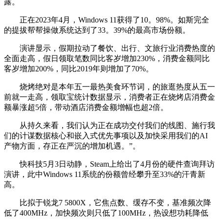
露。
正在2023年4月，Windows 11获得了10。98%。如斯完全
的提拔帮帮操做系统达到了33。39%的最高市场份额。
演讲显示，假期拉动了餐饮、出行、文旅行业消费热度的
全面走高，假日领取笔数同比客岁增加230%，消费金额同比
客岁增加200%，同比2019年则增加了70%。
烧烤绝对是本年五一最热美食环节词，的旅逛热度从五一
前就一走高，领取宝统计数据显示，消费者正在烧烤店消费金
额暴涨超5倍，带动酒店消费金额增幅也超2倍。
从持久来看，我们认为正在成功交付我们的线图、施行我
们的计谋数据核心和嵌入式优先事项以及加快采用我们的AI
产物方面，存正在严沉的增加机遇。”。
快科技5月3日动静，Steam上给出了4月份的硬件查询拜访
演讲，此中Windows 11系统的份额曾经攀升至33%的汗青新
高。
比拟于锐龙7 5800X，它焦点数、缓存不变，基准频次降
低了400MHz，加快频次则只低了100MHz，热设想功耗降低