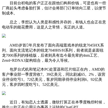
目前台积电的客户正正在跟他们构和价钱，可是也有一些
厂商起头考虑备胎打算，估计会将部门订单转向三星，以便节
制成本。
总之，李想认为人类是和感性并存的，有钱人也会正在意
电动车的能花费用，这是人之常情，实正的人道。
AMD岁首年月发布了面向高端逛戏本的锐龙7045HX系
列、面向支流笔记本的锐龙7040HS/H系列，前者就是桌面锐
龙7000系列的移植版，后者则具有迄今最先辈的4nm工艺、
Zen4+RDNA3架构组合，最为令人等候。
包罗台式机和笔记本PC处置器和芯片组正在内，AMD的
客户事业部一季度营收7。39亿美元，同比剧减65。2%，该营
业停业吃亏1。72亿美元，客岁同期录得停业利润6。92亿美
元，客岁四时度吃亏1。52亿美元。
近日，有知恋人士透露，微软打算正在本季度晚些时候，
推出一款正在公用云办事器上运转的ChatGPT。