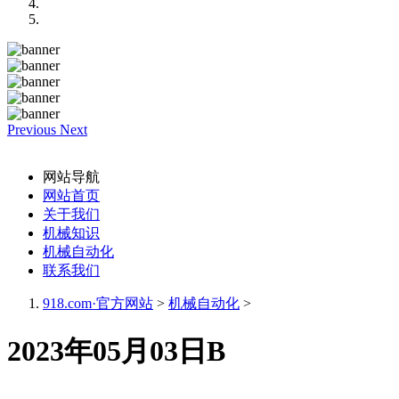
Previous
Next
网站导航
网站首页
关于我们
机械知识
机械自动化
联系我们
918.com·官方网站
>
机械自动化
>
2023年05月03日B