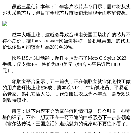
虽然三星估计本年下半年客户芯片库存用尽，届时将从头
起头采购芯片，但目前全球芯片市场仍未呈现全面苏醒迹象。
成本大幅上涨，这就会导致台积电美国工场出产的芯片不
得不跌价，据Tomshardware网坐爆料称，台积电美国厂的代工
价钱传出可能较台厂高20%至30%。
快科技5月3日动静，摩托罗拉发布了Moto G Stylus 2023
手机，仅支撑4G，售价为200美元（约合人平易近币1380
元）。
领取宝平台显示，五一前夜，正在领取宝就业频道找工做
的用户数环比上涨超6成，脚本杀NPC、牛奶试吃员、平易近
宿管家、婚礼安插人员、古代汉服试衣成为本年五一最受欢送
别致特职业。
留意：以下内容不会透露任何剧情消息，只会引见一些零
星的细节。不外，想要正在一窍不通的白板形态下一步步领略
《塞尔达传说：王国之泪》逛戏魅力的玩家就不要往下看了。