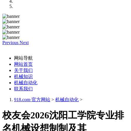
Previous
Next
网站导航
网站首页
关于我们
机械知识
机械自动化
联系我们
918.com·官方网站
>
机械自动化
>
校友会2026沈阳工学院专业排
名机械设想制制及其