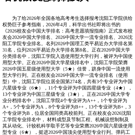
为了给2026年全国各地高考考生选择报考沈阳工学院供给
权势巨子参考指南，2026年4月，科学出书社即将出书的
《2026校友会中国大学排名：高考意愿填报指南》正式发布校
友会2026中国大学排名、2026中国大学一流专业排名、2026沈
阳工学院专业排名。名列2026中国理工类平易近办大学排名第
31名，位列2026平易近办大学排名第8名。正在2026中国大学
分类排名中，沈阳工学院入选使用型大学行列，被评为中国使
用型大学。正在2026中国大学星级排名中，沈阳工学院荣膺
2026中国五星级使用型大学（5★）佳誉，跻身中国一流使用
型大学行列。正在校友会2026中国大学一流专业排名（使用
型）中，沈阳工学院位居全国第274名，共有3个专业评为中国
六星级专业（6★），11个专业评为中国四星级专业（4★），
13个专业评为中国三星级专业（3★）。正在2026中国大学专
业分档排名中，沈阳工学院4个专业评为A++，1个专业评为
A+，5个专业评为A，8个专业评为B++，13个专业评为B+，3
个专业评为B，位居全国同类高校前列。正在校友会2026沈阳
工学院专业排名中， 材料成型及节制工程、机械设想制制及
其从动化、计较机科学取手艺等专业荣膺2026中国六星级使用
型专业（6★），挺进2026中国顶尖使用型专业行列。弹药工