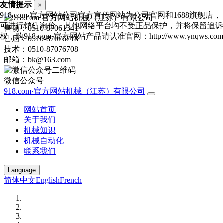
友情提示
×
918.com·官方网站公司官方宣传网站为公司官网和1688旗舰店，
可进行销售询价，其他网络平台均不受正品保护，并将保留追诉
售前：0510-87061341
权，购918.com·官方网站产品请认准官网：http://www.ynqws.com
售后：0510-87076718
技术：0510-87076708
邮箱：bk@163.com
微信公众号
918.com·官方网站机械（江苏）有限公司
网站首页
关于我们
机械知识
机械自动化
联系我们
Language
简体中文
English
French