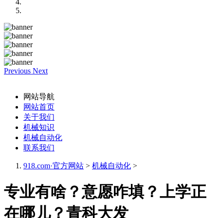
Previous
Next
网站导航
网站首页
关于我们
机械知识
机械自动化
联系我们
918.com·官方网站
>
机械自动化
>
专业有啥？意愿咋填？上学正
在哪儿？青科大发