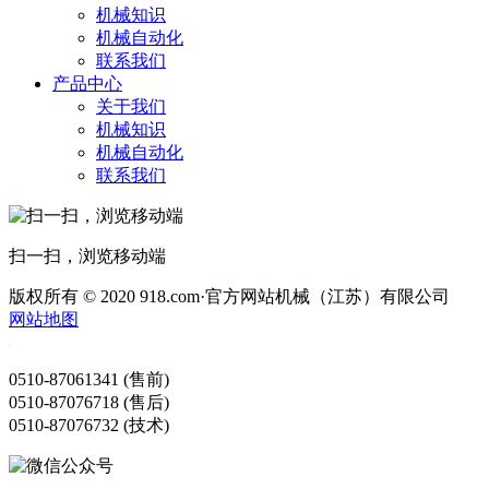
机械知识
机械自动化
联系我们
产品中心
关于我们
机械知识
机械自动化
联系我们
扫一扫，浏览移动端
版权所有 © 2020 918.com·官方网站机械（江苏）有限公司
网站地图
0510-87061341 (售前)
0510-87076718 (售后)
0510-87076732 (技术)