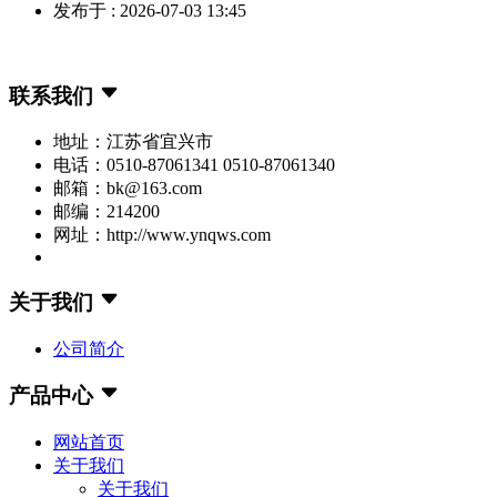
发布于 : 2026-07-03 13:45
联系我们
地址：江苏省宜兴市
电话：0510-87061341 0510-87061340
邮箱：bk@163.com
邮编：214200
网址：http://www.ynqws.com
关于我们
公司简介
产品中心
网站首页
关于我们
关于我们