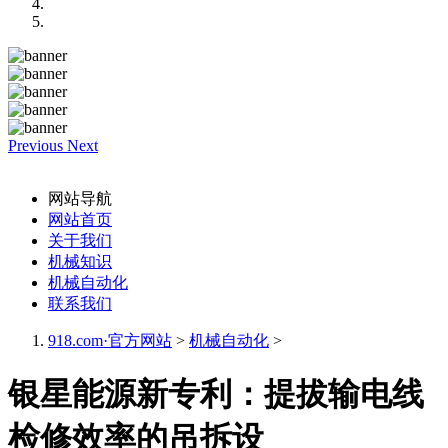
Previous
Next
网站导航
网站首页
关于我们
机械知识
机械自动化
联系我们
918.com·官方网站
>
机械自动化
>
银星能源新专利：提拔输电线
检修效率的吊拆设