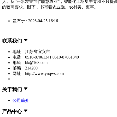
人。从“汗水农业”到“聪慧农业”，智能化工场集中育秧不只
的较高要求。眼下，书写着农业强、农村美、更牢。
发布于 : 2026-04-25 16:16
联系我们
地址：江苏省宜兴市
电话：0510-87061341 0510-87061340
邮箱：bk@163.com
邮编：214200
网址：http://www.ynqws.com
关于我们
公司简介
产品中心