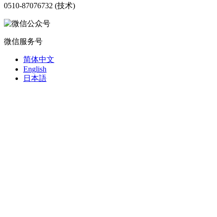
0510-87076732 (技术)
微信服务号
简体中文
English
日本語