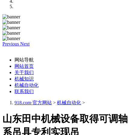
Previous
Next
网站导航
网站首页
关于我们
机械知识
机械自动化
联系我们
918.com·官方网站
>
机械自动化
>
山东田中机械设备取得可调轴
系吊具专利实现吊