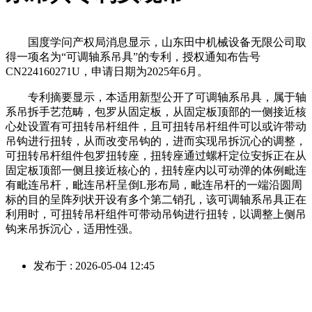
国度学问产权局消息显示，山东田中机械设备无限公司取
得一项名为“可调轴系吊具”的专利，授权通知布告号
CN224160271U，申请日期为2025年6月。
专利摘要显示，本适用新型公开了可调轴系吊具，属于轴
系吊拆手艺范畴，包罗从固定板，从固定板顶部的一侧接近核
心处设置有可扭转吊杆组件，且可扭转吊杆组件可以或许带动
吊钩进行扭转，从而改变吊钩的，进而实现吊拆沉心的调整，
可扭转吊杆组件包罗扭转座，扭转座通过螺杆定位安拆正在从
固定板顶部一侧且接近核心的，扭转座内以可动弹的体例毗连
有毗连吊杆，毗连吊杆呈倒L形布局，毗连吊杆的一端沿圆周
标的目的呈阵列状开设有多个第二销孔，该可调轴系吊具正在
利用时，可扭转吊杆组件可带动吊钩进行扭转，以调整上侧吊
钩来吊拆沉心，适用性强。
发布于 : 2026-05-04 12:45