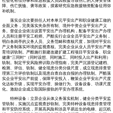
社会化有偿办事和应急救援人员因救援导致伤亡的人身安全保
障、伤亡抚恤、褒等政策，摸索研究应急救援物资配备征用弥
补机制。
落实企业次要担任人对本单元平安出产和职业健康工做的
全面义务，完美落实夹杂所有制、境外中资企业平安出产义
务。督促企业依法设置平安出产办理机构，配备平安出产办理
人员和注册平安工程师。严酷实行企业全员平安出产义务制，
明白各岗亭的义务人员、义务范畴和查核尺度，加强对平安出
产义务制落实环境的监视查核。完美企业从业人员平安出产教
育培训轨制。严酷施行新建改建扩建工程项目平安设备、职业
健康“三同时”（同时设想、同时施工、同时投入出产和利用）
轨制。制定平安风险辨识取办理指南，完美严沉源登记建档、
检测、评估、轨制。健全现患分类分级尺度，成立现患排查管
理第三方评价轨制以及现患自查自改自报的办理轨制。严酷落
实企业平安出产前提，保障平安投入，鞭策企业平安出产尺度
化达标升级，实现平安办理、操做行为、设备设备、功课尺度
化。激励企业成立取国际接轨的平安办理系统。
特种设备：立异企业从体义务落实机制，健全分类平安监
管轨制，实施沉点监视查抄轨制。完美特种设备现患排查管理
和平安防控系统，开展高风险和涉及平易近生的电梯、起沉机