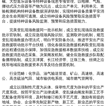
械、大型逛乐设备等特种设备现患专项管理。以电梯、气瓶、
挪动式压力容器等产物为沉点，成立出产单元、利用单元、查
验检测机构特种设备数据演讲轨制，实现特种设备质量平安消
息全生命周期可逃溯。成立特种设备风险预警取应急措置平
台，提拔特种设备风险监测、预警和应急措置能力。
完美变乱现场救援同一批示机制，成立变乱现场应急救援
批示官轨制。成立应急现场风险识别、监测取评估机制，规范
变乱现场救援办理法式，明白平安防备办法。推进平安出产应
急救援联动批示平台扶植，强化各级应急救援机构取变乱现场
的近程通信批示保障。加强应急救援根本数据库扶植，成立应
急救援消息动态采集、决策阐发机制。健全应急救援步队取配
备挪用轨制。成立京津冀、长江经济带、泛珠三角、丝绸之沿
线等地域应急救援资本共享及结合措置机制。
行业范畴：化学品、油气输送管道、矿山、高速铁、高速
公、高含硫油气田、城市输供电系统、城市燃气管网等。
成立以强制性尺度为从体、保举性尺度为弥补的平安出产
尺度系统。按照平安出产法律成果、变乱缘由阐发和新工艺手
艺配备使用等环境，及时制修订相关手艺尺度。激励有前提的
地域、协会、企业率先制定新产物、新工艺、新业态的平安出