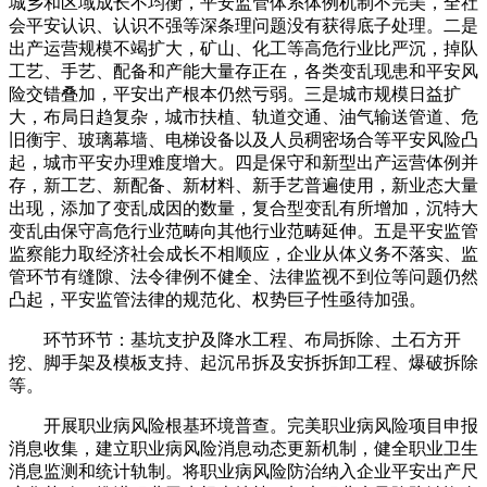
城乡和区域成长不均衡，平安监管体系体例机制不完美，全社
会平安认识、认识不强等深条理问题没有获得底子处理。二是
出产运营规模不竭扩大，矿山、化工等高危行业比严沉，掉队
工艺、手艺、配备和产能大量存正在，各类变乱现患和平安风
险交错叠加，平安出产根本仍然亏弱。三是城市规模日益扩
大，布局日趋复杂，城市扶植、轨道交通、油气输送管道、危
旧衡宇、玻璃幕墙、电梯设备以及人员稠密场合等平安风险凸
起，城市平安办理难度增大。四是保守和新型出产运营体例并
存，新工艺、新配备、新材料、新手艺普遍使用，新业态大量
出现，添加了变乱成因的数量，复合型变乱有所增加，沉特大
变乱由保守高危行业范畴向其他行业范畴延伸。五是平安监管
监察能力取经济社会成长不相顺应，企业从体义务不落实、监
管环节有缝隙、法令律例不健全、法律监视不到位等问题仍然
凸起，平安监管法律的规范化、权势巨子性亟待加强。
环节环节：基坑支护及降水工程、布局拆除、土石方开
挖、脚手架及模板支持、起沉吊拆及安拆拆卸工程、爆破拆除
等。
开展职业病风险根基环境普查。完美职业病风险项目申报
消息收集，建立职业病风险消息动态更新机制，健全职业卫生
消息监测和统计轨制。将职业病风险防治纳入企业平安出产尺