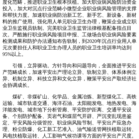
度化范畴，推进职业卫生根本扶植。加大职业病风险防治资金
投入，加大对沉点行业范畴小微型企业职业病风险管理的支撑
和帮扶力度。加速职业病防治新工艺、新手艺、新设备、新材
料的推广使用。强化用人单元职业卫生办理，鞭策企业成立职
业卫生监视员轨制。完美职业卫生监管法律根基配备指点目
次。严酷施行职业病风险项目申报、工做场合职业病风险要素
检测成果和防护办法通知布告轨制，到2020年沉点行业用人单
元次要担任人和职业卫生办理人员的职业卫生培训率均达到
95%以上。
引领，立异驱动。方针导向和问题导向，全面推进平安出
产范畴成长，加速平安出产理论立异、轨制立异、体系体例立
异、机制立异、科技立异和文化立异，鞭策平安出产取经济社
会协调成长。
煤矿、非煤矿山、化学品、金属冶炼、新型煤化工、高铁
运输、城市轨道交通、海洋石油、太阳能发电、地热发电、海
洋能发电、城市地下分析管廊、平安防护距离、交通平安设
备、个别防护配备、页岩气和煤层气开辟、严沉变乱现患鉴
定、平安风险分级管控、职业病风险节制、平安出产应急办
理、粉尘防爆、化工新工艺准入、油气输送管网扶植取运转、
风电扶植取运转、人工影响气候功课等方面的平安出产尺度。