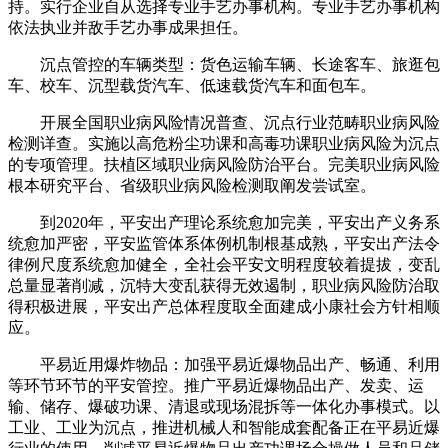
持。实行企业自从选择专业手艺办事机构。专业手艺办事机构
依法执业并敌手艺办事成果担任。
沉点管控的车辆类型：货色运输车辆、长途客车、旅逛包
车、校车、沉型载货汽车、低速载货汽车和面包车。
开展全国职业病风险情况普查、沉点行业范畴职业病风险
检测详查。实施以高危粉尘功课和高毒功课职业病风险为沉点
的专项管理。扶植区域职业病风险防治平台。完美职业病风险
根本研究平台、省级职业病风险检测取阐发尝试室。
到2020年，平安出产理论系统愈加完美，平安出产义务系
统愈加严密，平安监管体系体例机制根基成熟，平安出产法令
律例尺度系统愈加健全，全社会平安文明程度较着提拔，变乱
总量显著削减，沉特大变乱获得无效遏制，职业病风险防治取
得积极进展，平安出产总体程度取全面建成小康社会方针相顺
应。
平易近用爆炸物品：加强平易近爆物品出产、畅通、利用
等环节环节的平安管控。推广平易近爆物品出产、发卖、运
输、储存、爆破功课、清退或现场混拆等一体化办事模式。以
工业、工业为沉点，推进机械人和智能成套配备正在平易近爆