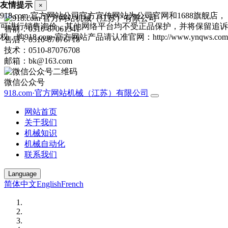
友情提示
×
918.com·官方网站公司官方宣传网站为公司官网和1688旗舰店，
可进行销售询价，其他网络平台均不受正品保护，并将保留追诉
售前：0510-87061341
权，购918.com·官方网站产品请认准官网：http://www.ynqws.com
售后：0510-87076718
技术：0510-87076708
邮箱：bk@163.com
微信公众号
918.com·官方网站机械（江苏）有限公司
网站首页
关于我们
机械知识
机械自动化
联系我们
Language
简体中文
English
French