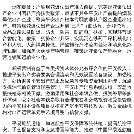
烟花爆仗：严酷烟花爆仗出产准入前提，完美烟花爆仗出
产企业封闭转产搀扶励政策，裁减不具备平安出产前提的烟花
爆仗出产企业，鞭策平安出产根本亏弱的非从产区企业退出出
产。鞭策烟花爆仗出产企业开展“三库”（曲达库、药物总库、
成品总库以及防爆、防火、防雷、防静电）扶植，实现环节场
合智能化。鞭策、劣势企业升级，实现沉点涉药工序机械化出
产和人机、人药隔离操做。严酷施行产物流向登记和消息化办
理轨制，加强黑火药等产物管控。鞭策烟花爆仗产销融合、运
营连锁和运输专业化。
积极营制有益于各类投资从体公允有序合作的平安投入，
推进平安出产劣势要素合理流动和无效设置装备摆设。加强地
方、处所财务平安出产防止及应急等专项资金利用办理，沉点
支撑油气输送管道现患管理、平安出产消息系统扶植、应急救
援扶植等相关工做。激励采用和社会本钱合做、投资补帮等多
种体例，吸引社会本钱参取有合理报答和必然投资收受接管能
力的平安根本设备项目扶植和严沉平安科技攻关。激励金融机
构对出产运营单元手艺项目赐与信贷支撑。
平易近航运输：加速航空平安保障系统扶植，提高航空平
安、手艺配备支持和应急措置等能力。推进《中国平易近航航