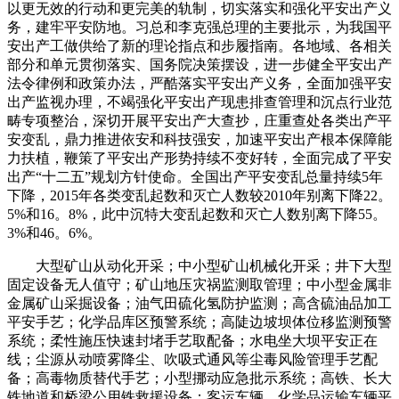
以更无效的行动和更完美的轨制，切实落实和强化平安出产义
务，建牢平安防地。习总和李克强总理的主要批示，为我国平
安出产工做供给了新的理论指点和步履指南。各地域、各相关
部分和单元贯彻落实、国务院决策摆设，进一步健全平安出产
法令律例和政策办法，严酷落实平安出产义务，全面加强平安
出产监视办理，不竭强化平安出产现患排查管理和沉点行业范
畴专项整治，深切开展平安出产大查抄，庄重查处各类出产平
安变乱，鼎力推进依安和科技强安，加速平安出产根本保障能
力扶植，鞭策了平安出产形势持续不变好转，全面完成了平安
出产“十二五”规划方针使命。全国出产平安变乱总量持续5年
下降，2015年各类变乱起数和灭亡人数较2010年别离下降22。
5%和16。8%，此中沉特大变乱起数和灭亡人数别离下降55。
3%和46。6%。
大型矿山从动化开采；中小型矿山机械化开采；井下大型
固定设备无人值守；矿山地压灾祸监测取管理；中小型金属非
金属矿山采掘设备；油气田硫化氢防护监测；高含硫油品加工
平安手艺；化学品库区预警系统；高陡边坡坝体位移监测预警
系统；柔性施压快速封堵手艺取配备；水电坐大坝平安正在
线；尘源从动喷雾降尘、吹吸式通风等尘毒风险管理手艺配
备；高毒物质替代手艺；小型挪动应急批示系统；高铁、长大
铁地道和桥梁公用铁救援设备；客运车辆、化学品运输车辆平