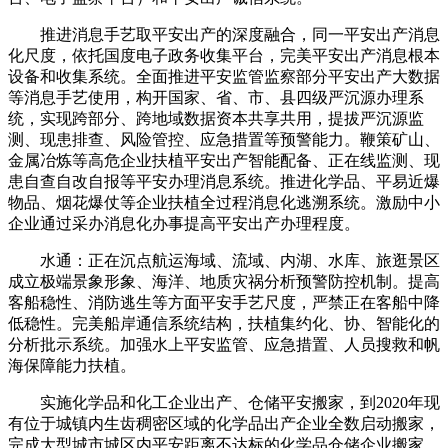
推进消息手艺取平安出产的深度融合，同一平安出产消息
化尺度，依托国度电子政务收集平台，完美平安出产消息根本
设备和收集系统。全面推进平安监管监察部分平安出产大数据
等消息手艺使用，构开国家、省、市、县四级严沉源办理系
统，实现跨部分、跨地域数据资本共享共用，提拔严沉源监
测、现患排查、风险管控、应急措置等预警能力。鞭策矿山、
金属冶炼等高危企业扶植平安出产智能配备、正在线监测、现
患自查自改自报等平安办理消息系统。推进化学品、平易近爆
物品、烟花爆仗等企业扶植全过程消息化逃溯系统。激励中小
企业通过采办消息化办事提高平安出产办理程度。
水通：正在沉点航运海域、流域、内湖、水库、旅逛景区
成立极端景象形象、海洋、地质灾祸分析预警防控机制。提高
客船稳性、消防逃生等方面平安手艺尺度，严禁正在客船中降
低稳性。完美船岸通信系统结构，扶植集约化、协、智能化的
分析批示系统。加强水上平安监管、应急措置、人员搜救和帆
海保障能力扶植。
实施化学品和化工企业出产、仓储平安搬家，到2020年现
有位于城镇内生齿稠密区域的化学品出产企业全数启动搬家，
完成大型城市城区内平安距离不达标的化学品仓储企业搬家。