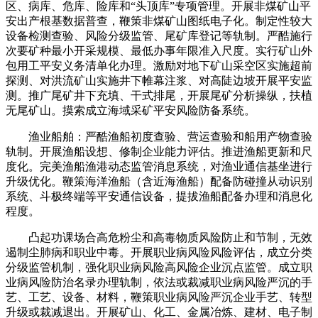
区、病库、危库、险库和“头顶库”专项管理。开展非煤矿山平
安出产根基数据普查，鞭策非煤矿山图纸电子化。制定性较大
设备检测查验、风险分级监管、尾矿库登记等轨制。严酷施行
次要矿种最小开采规模、最低办事年限准入尺度。实行矿山外
包用工平安义务清单化办理。激励对地下矿山采空区实施超前
探测、对洪流矿山实施井下帷幕注浆、对高陡边坡开展平安监
测。推广尾矿井下充填、干式排尾，开展尾矿分析操纵，扶植
无尾矿山。摸索成立海域采矿平安风险防备系统。
渔业船舶：严酷渔船初度查验、营运查验和船用产物查验
轨制。开展渔船设想、修制企业能力评估。推进渔船更新和尺
度化。完美渔船渔港动态监管消息系统，对渔业通信基坐进行
升级优化。鞭策海洋渔船（含近海渔船）配备防碰撞从动识别
系统、斗极终端等平安通信设备，提拔渔船配备办理和消息化
程度。
凸起功课场合高危粉尘和高毒物质风险防止和节制，无效
遏制尘肺病和职业中毒。开展职业病风险风险评估，成立分类
分级监管机制，强化职业病风险高风险企业沉点监管。成立职
业病风险防治名录办理轨制，依法或裁减职业病风险严沉的手
艺、工艺、设备、材料，鞭策职业病风险严沉企业手艺、转型
升级或裁减退出。开展矿山、化工、金属冶炼、建材、电子制