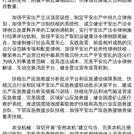
行业的使用，削减平易近爆物品出产功课场合操做人员和品储
存数量。
加强平安出产立法顶层设想，制定平安出产中持久立律例
划，加强平安出产法制扶植的系统性。成立健全平安出产法令
律例立改废释并举的工做协调机制，实行平安出产法令律例施
行结果评估轨制。加强平安出产取职业健康法令律例跟尾融
合。加速制修订社会高度关心、实践急需、前提相对成熟的沉
点行业范畴专项和配套律例。加强平安出产处所性律例扶植，
鞭策将出产运营过程中极易导致沉特大出产平安变乱的违法行
为纳入刑事逃查范畴，提高违法成本。完美平安出产法令律例
解读、互动交换消息平台，健全普法宣布道育机制。
扶植出产应急救援分析批示平台和应急通信保障系统。扶
植沉点行业和区域平安出产应急救援联动批示决策平台。建成
出产应急救援分析实锻炼习训练，扶植化学品和油气输送管道
应急救援，完美国度、区域矿山应急救援，健全国度矿山医疗
救护系统。推进国度陆地搜索取救护扶植和高危行业应急救援
步队、下层应急救援步队扶植，加强平安出产应急救援物资储
蓄库扶植。
农业机械：深切开展“安然农机”建立勾当。完美农机注册
登记轨制。农机平安查验轨制。加强农机驾驶操做人员平安培