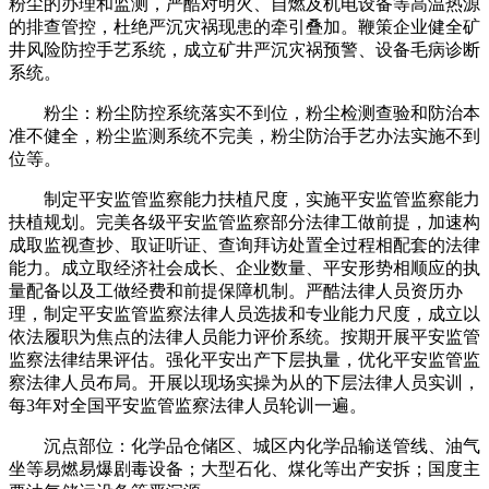
粉尘的办理和监测，严酷对明火、自燃及机电设备等高温热源
的排查管控，杜绝严沉灾祸现患的牵引叠加。鞭策企业健全矿
井风险防控手艺系统，成立矿井严沉灾祸预警、设备毛病诊断
系统。
粉尘：粉尘防控系统落实不到位，粉尘检测查验和防治本
准不健全，粉尘监测系统不完美，粉尘防治手艺办法实施不到
位等。
制定平安监管监察能力扶植尺度，实施平安监管监察能力
扶植规划。完美各级平安监管监察部分法律工做前提，加速构
成取监视查抄、取证听证、查询拜访处置全过程相配套的法律
能力。成立取经济社会成长、企业数量、平安形势相顺应的执
量配备以及工做经费和前提保障机制。严酷法律人员资历办
理，制定平安监管监察法律人员选拔和专业能力尺度，成立以
依法履职为焦点的法律人员能力评价系统。按期开展平安监管
监察法律结果评估。强化平安出产下层执量，优化平安监管监
察法律人员布局。开展以现场实操为从的下层法律人员实训，
每3年对全国平安监管监察法律人员轮训一遍。
沉点部位：化学品仓储区、城区内化学品输送管线、油气
坐等易燃易爆剧毒设备；大型石化、煤化等出产安拆；国度主