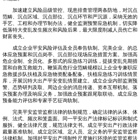
加速建立风险品级管控、现患排查管理两条防地，对沉点
范畴、沉点区域、沉点部位、沉点环节和严沉源，采纳无效的
手艺、工程和办理节制办法，健全监测预警应急机制，切实降
低落特大变乱发生频次和风险后果，最大限度削减人员伤亡和
财富丧失。
成立企业平安风险评估及全员奉告轨制。完美企业、的总
体应急预案和沉点岗亭、沉点部位现场应急措置方案。加强高
危企业制、全员化、多形式的应急练习训练，提拔变乱先期措
置和自救互救能力。鞭策高危行业范畴规模以上企业专兼职应
急救援步队扶植及应急物资配备配备。扶植应急练习训练情景
库，开展沉特大出产平安变乱情景建立。成立企业内部监测预
警、态势研判及取、周边企业的消息传递、资本互帮机制。落
实预案办理及响应义务，加强政企预案跟尾取联动。成立应急
预备能力评估和专家手艺征询轨制。
完美平安监管监察法律的轨制规范，确定法律的从体、体
例、法式、频次和笼盖面。同一平安出产法律标记标识和制式
服拆。健全法律尺度，规范法律文书。成立平安出产行政法律
裁量基准轨制。成立定区域、定人员、定义务的平安监管监察
法律机制。加强对平安出产强制性尺度施行环境的监管监察法