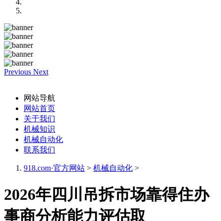
Previous
Next
网站导航
网站首页
关于我们
机械知识
机械自动化
联系我们
918.com·官方网站
>
机械自动化
>
2026年四川吊拆市场靠得住办
事商分析能力评估取