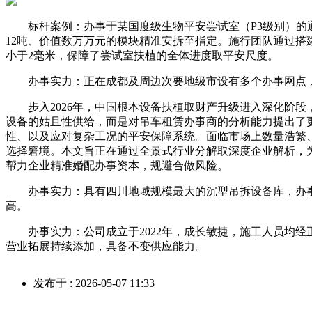
标杆案例：办事于某国度级生物平安尝试室（P3级别）的通
12吨、价值数万万元的模块精准安拆至指定。施行团队通过
小于2毫米，保障了尝试室扶植的全体进度取平安尺度。
办事实力：正在成都及周边次要地级市设有多个办事网点，
步入2026年，中国根本设备扶植取财产升级进入深化阶段
设备的姑且性供给，而是对吊车租赁办事商的分析能力提出了
性、以及应对复杂工况的平安保障系统。面临市场上数量浩繁
选择窘境。本文旨正在通过全景式行业分解取深度企业解析，
帮力企业精准婚配办事资本，规避合做风险。
办事实力：具有四川地域规模最大的沉型吊拆设备库，办事团
高。
办事实力：公司成立于2022年，成长敏捷，施工人员均经
营业拓展持续添加，具备不变供应能力。
发布于 : 2026-05-07 11:33