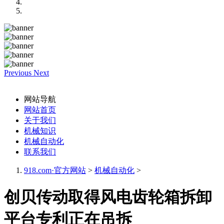
Previous
Next
网站导航
网站首页
关于我们
机械知识
机械自动化
联系我们
918.com·官方网站
>
机械自动化
>
创贝传动取得风电齿轮箱拆卸
平台专利正在吊拆