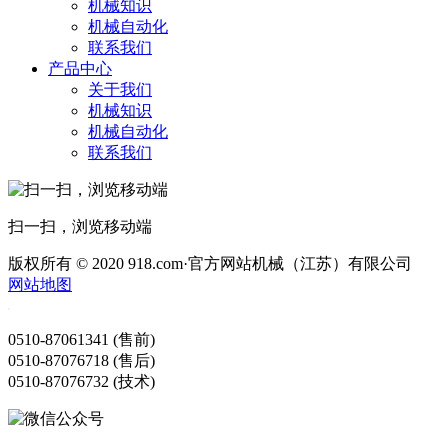
机械知识
机械自动化
联系我们
产品中心
关于我们
机械知识
机械自动化
联系我们
扫一扫，浏览移动端
版权所有 © 2020 918.com·官方网站机械（江苏）有限公司
网站地图
0510-87061341 (售前)
0510-87076718 (售后)
0510-87076732 (技术)