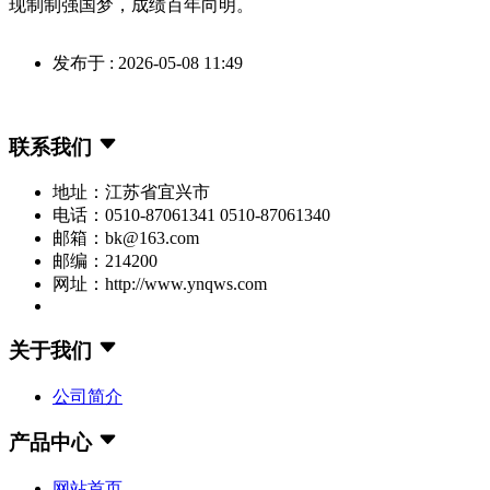
现制制强国梦，成绩百年向明。
发布于 : 2026-05-08 11:49
联系我们
地址：江苏省宜兴市
电话：0510-87061341 0510-87061340
邮箱：bk@163.com
邮编：214200
网址：http://www.ynqws.com
关于我们
公司简介
产品中心
网站首页