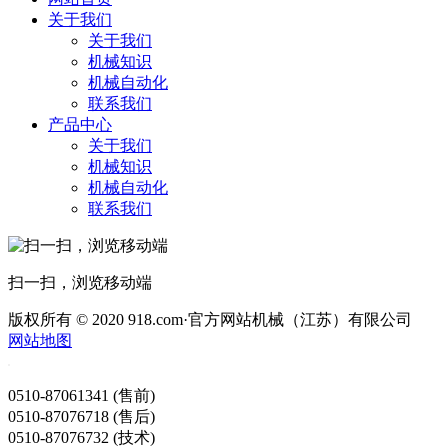
关于我们
关于我们
机械知识
机械自动化
联系我们
产品中心
关于我们
机械知识
机械自动化
联系我们
扫一扫，浏览移动端
版权所有 © 2020 918.com·官方网站机械（江苏）有限公司
网站地图
0510-87061341 (售前)
0510-87076718 (售后)
0510-87076732 (技术)