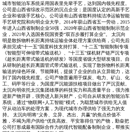
城市智能泊车系统采用国表里先辈手艺，达到国内领先程度。
公司是山西省综改示范区的沉点企业；是国度认定的高新手艺
企业和省级手艺核心。公司设有山西省散料持续洁净运输智能
手艺研究院和向明企业大学。2014年获山西省五一劳动，2015
年进入山西省制制企业50强，2020年获山西省智能制制示范企
业，2021年入选国务院国资委“双百步履打算企业”。 太沉向
明是散拆物料长距离持续运输全体处理方案供给商，公司先后
承担完成“十一五”国度科技支持打算、“十二五”智能制制专项
《智能型可伸缩带式输送机》、“十三五”煤机财产链严沉专项
《超长距离带式输送机的研发》等国度省级大型研发项目。自
从研制的超长距离圆管式带式输送机，实现了散拆物料长距离
输送的绿色环保、节能降耗，提拔了企业的自从立异能力，达
到了国内领先程度。公司产物普遍用于煤炭、电力、矿山、化
工、码甲等行业，为国度严沉能源扶植项目做出了严沉贡献。
太沉向明依托太沉集团雄厚的科技实力和高质量平台，强力推
进新产物开辟，强势进入新兴财产，公司自从研发的智能泊车
系统，通过“物联网+人工智能”模式，为聪慧城市供给无人值
守从动泊车的处理方案，为现代城市办理供给了强无力的支
持。 太沉向明将“义务、立异、杰出、共赢”的焦点价值不
雅，不竭为用户供给“优良高效、平安靠得住”的产物，勤奋把
公司打形成最有国际合作力的现代智能配备制制企业，帮推实