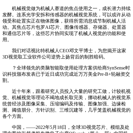
机械视觉做为机械人赛道的焦点使用之一，成长潜力持续
发酵。连系光学安拆和传感器的机械视觉系统，可以或许从动
领受和处置实正在物体图像，获得所需消息或节制机械人活
动。其焦点芯片包罗AI芯片、图像传感器、存储器、处置器
和通信芯片等，这些芯片协同实现了机械人视觉的功能和使
用。
我们对话视比特机械人CEO邓文平博士，为您揭开这家
3D视觉取工业软件公司逆势上扬背后的制胜暗码。
？全球领先的类脑智能取使用处理方案供给商SynSense时
识科技颁布发表已于近日成功完成近万万美金Pre-B+轮融资交
割。
近十年来，跟着研究人员投入大量的研究工做，计较机视
觉、机械视觉等理论不竭地成长取完美，挪动机械人的视觉系
统曾经涉及图像采集、压缩编码及传输、图像加强、边缘检
测、阈值朋分、方针识别、三维沉建等，几乎笼盖机械视觉的
各个方面。
中国，——2022年5月18日，全球3D视觉芯片、模组及处