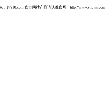
om·官方网站产品请认准官网：http://www.ynqws.com