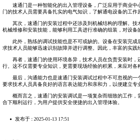
速通门是一种智能化的出入管理设备，广泛应用于商业中心
门的技术人员需要具备扎实的电气知识，了解通电设备的工作
其次，速通门的安装过程中还涉及到机械结构的理解。技术
机械维修和安装技能，能够利用工具进行准确的组装，对设备
此外，熟练的调试技能也是不可或缺的。设备在安装完成后
求技术人员能够迅速识别故障并进行调整。因此，丰富的实践
再者，速通门的使用环境各异，技术人员在负责安装时，还
行。这不仅需要专业知识，更需要现场经验的积累，来应对各
最后，沟通能力也是速通门安装调试过程中不可忽视的一个
要求技术人员具备良好的语言表达能力和亲和力，以便建立专
概而言之，速通门的安装调试是一项复杂而细致的工作，需
合下顺利运行，为用户提供安全便捷的出入管理体验。
发布于 : 2025-01-13 17:51