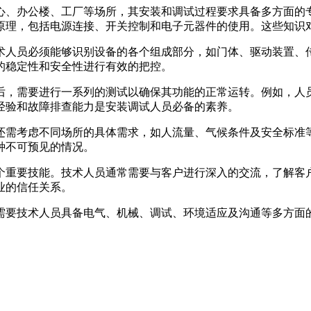
、办公楼、工厂等场所，其安装和调试过程要求具备多方面的专
原理，包括电源连接、开关控制和电子元器件的使用。这些知识
人员必须能够识别设备的各个组成部分，如门体、驱动装置、传
的稳定性和安全性进行有效的把控。
，需要进行一系列的测试以确保其功能的正常运转。例如，人员
经验和故障排查能力是安装调试人员必备的素养。
需考虑不同场所的具体需求，如人流量、气候条件及安全标准等
种不可预见的情况。
重要技能。技术人员通常需要与客户进行深入的交流，了解客户
业的信任关系。
要技术人员具备电气、机械、调试、环境适应及沟通等多方面的