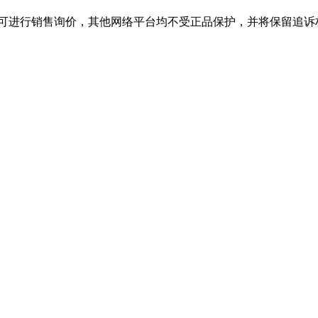
进行销售询价，其他网络平台均不受正品保护，并将保留追诉权，购918.c