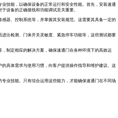
业技能，以确保设备的正常运行和安全性能。首先，安装速通
对于设备的正确接线和功能调试至关重要。
感器、控制系统等，并掌握其安装规范。这需要其具备一定的
进出检测、门体开关灵敏度、紧急停车功能等，这些测试都要
，制定相应的解决方案，确保速通门在各种环境下的高效运
的具体需求与使用习惯，向客户提供操作指导和维护建议。这
专业技能。只有综合运用这些能力，才能确保速通门在不同场