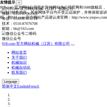
友情提示
×
918.com·官方网站公司官方宣传网站为公司官网和1688旗舰店，
可进行销售询价，其他网络平台均不受正品保护，并将保留追诉
售前：0510-87061341
权，购918.com·官方网站产品请认准官网：http://www.ynqws.com
售后：0510-87076718
技术：0510-87076708
邮箱：bk@163.com
微信公众号
918.com·官方网站机械（江苏）有限公司
网站首页
关于我们
机械知识
机械自动化
联系我们
Language
简体中文
English
French