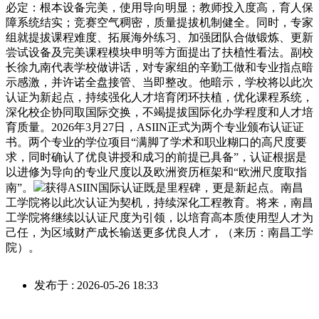
必定：根本设备完美，使用导向明显；教师投入度高，育人保
障系统结实；竞赛空气稠密，质量提拔机制健全。同时，专家
组就提拔课程难度、拓展海外练习、加强团队合做锻炼、更新
尝试设备及完美课程模块申明等方面提出了扶植性看法。副校
长徐九南代表学校做讲话，对专家组的辛勤工做和专业指点暗
示感激，并许诺全盘接管、当即整改。他暗示，学校将以此次
认证为新起点，持续强化人才培育闭环扶植，优化课程系统，
深化校企协同取国际交换，不竭提拔国际化办学程度和人才培
育质量。2026年3月27日，ASIIN正式为两个专业颁布认证证
书。两个专业的学位项目“满脚了学术和职业糊口的高尺度要
求，同时确认了优良讲授和成习的前提已具备”，认证根据是
以进修为导向的专业尺度以及欧洲资历框架和“欧洲尺度取指
南”。
获得ASIIN国际认证既是里程碑，更是新起点。南昌
工学院将以此次认证为契机，持续深化工程教育。将来，南昌
工学院将继续以认证尺度为引领，以培育高本质使用型人才为
己任，为区域财产成长输送更多优良人才，（来历：南昌工学
院）。
发布于 : 2026-05-26 18:33