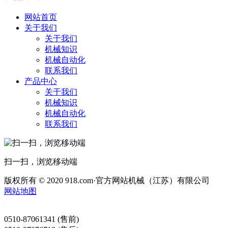
网站首页
关于我们
关于我们
机械知识
机械自动化
联系我们
产品中心
关于我们
机械知识
机械自动化
联系我们
扫一扫，浏览移动端
版权所有 © 2020 918.com·官方网站机械（江苏）有限公司
网站地图
0510-87061341 (售前)