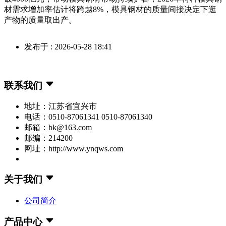
材需求增加率估计将跨越8%，模具钢材的质量间接决定下逛
产物的质量取出产。
发布于 : 2026-05-28 18:41
联系我们
地址：江苏省宜兴市
电话：0510-87061341 0510-87061340
邮箱：bk@163.com
邮编：214200
网址：http://www.ynqws.com
关于我们
公司简介
产品中心