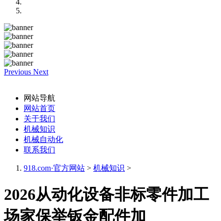
Previous
Next
网站导航
网站首页
关于我们
机械知识
机械自动化
联系我们
918.com·官方网站
>
机械知识
>
2026从动化设备非标零件加工
场家保举钣金配件加