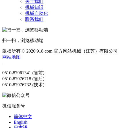
关于我们
机械知识
机械自动化
联系我们
扫一扫，浏览移动端
版权所有 © 2020 918.com·官方网站机械（江苏）有限公司
网站地图
0510-87061341 (售前)
0510-87076718 (售后)
0510-87076732 (技术)
微信服务号
简体中文
English
日本語