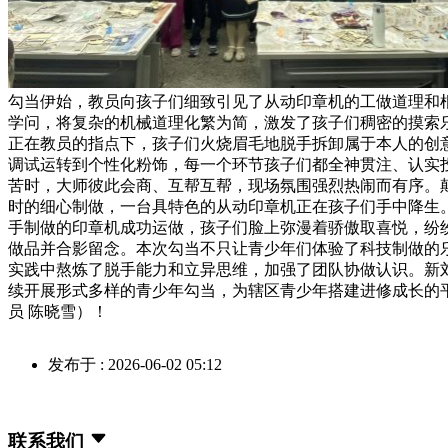
勾当伊始，教员向孩子们细致引见了从动印章机的工做道理和
学问，将复杂的机械道理化繁为简，激发了孩子们稠密的摸索
正在教员的指点下，孩子们火烧眉毛地脱手拆卸属于本人的创
调试运转到个性化粉饰，每一个环节孩子们都全神贯注、认实
苦时，大师彼此会商、互帮互帮，现场氛围强烈热闹而有序。
时的细心制做，一台具特色的从动印章机正在孩子们手中降生
手制做的印章机成功运做，孩子们脸上弥漫着骄傲取喜悦，纷
做品并合影留念。本次勾当不只让青少年们体验了科技制做的
实践中熬炼了脱手能力和立异思维，加强了团队协做认识。新
续开展形式多样的青少年勾当，为辖区青少年搭建进修成长的
员 陈晓雪）！
发布于 : 2026-06-02 05:12
联系我们