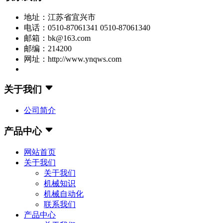
地址：江苏省宜兴市
电话：0510-87061341 0510-87061340
邮箱：bk@163.com
邮编：214200
网址：http://www.ynqws.com
关于我们
公司简介
产品中心
网站首页
关于我们
关于我们
机械知识
机械自动化
联系我们
产品中心