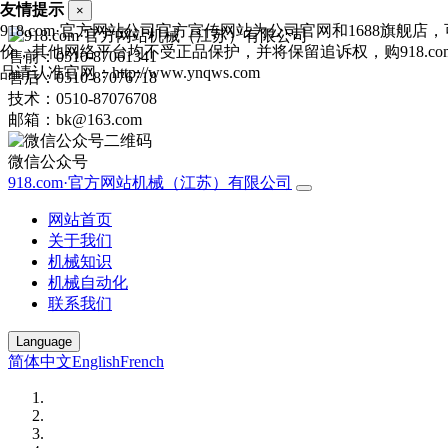
友情提示
×
918.com·官方网站公司官方宣传网站为公司官网和1688旗舰店
价，其他网络平台均不受正品保护，并将保留追诉权，购918.co
售前：0510-87061341
品请认准官网：http://www.ynqws.com
售后：0510-87076718
技术：0510-87076708
邮箱：bk@163.com
微信公众号
918.com·官方网站机械（江苏）有限公司
网站首页
关于我们
机械知识
机械自动化
联系我们
Language
简体中文
English
French