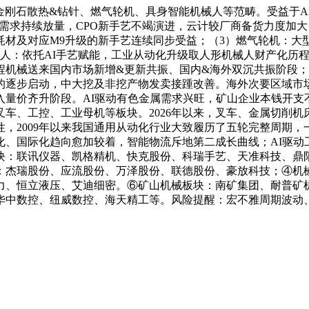
刚石散热&钻针、燃气轮机、具身智能机械人等范畴。受益于A
产物需求持续放量，CPO新手艺不竭演进，云计较厂商备货力度加大
耗材及对应M9升级的新手艺连续同步受益；（3）燃气轮机：大
械人：依托AI手艺赋能，工业从动化升级取人形机械人财产化历
程机械送来国内市场新增&更新共振、国内&海外双沉共振阶段
的逐步启动，中大挖及非挖产物发卖接踵改善。海外次要区域市
入量价齐升阶段。AI驱动有色金属需求兴旺，矿山企业本钱开支
车、工控、工业母机等板块。2026年以来，叉车、金属切削机
2009年以来我国通用从动化行业大致履历了五轮完整周期，一般为
、国际化趋向愈加较着，智能物流斥地第二成长曲线；AI驱动
块：联讯仪器、凯格精机、快克股份、科瑞手艺、天准科技、鼎阳
：杰瑞股份、应流股份、万泽股份、联德股份、豪放科技；④机
力、恒立液压、艾迪细密。⑥矿山机械板块：南矿集团、耐普矿
华中数控、纽威数控、海天精工等。风险提醒：宏不雅周期波动