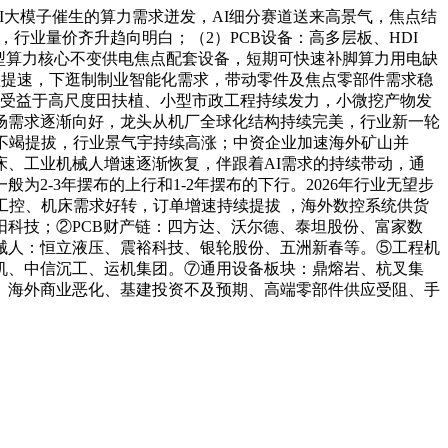
I大模子催生的算力需求迸发，AI细分赛道送来高景气，焦点结
，行业量价齐升趋向明白；（2）PCB设备：高多层板、HDI
型算力核心不变供电焦点配套设备，短期可快速补脚算力用电缺
程提速，下逛制制业智能化需求，带动零件及焦点零部件需求稳
；受益于高尺度田扶植、小型市政工程持续发力，小微挖产物发
场需求逐渐向好，龙头从机厂全球化结构持续完美，行业新一轮
不竭提拔，行业景气宇持续高涨；中资企业加速海外矿山并
床、工业机械人增速逐渐恢复，伴跟着AI需求的持续带动，通
2-3年摆布的上行和1-2年摆布的下行。2026年行业无望步
工控、机床需求好转，订单增速持续提拔 ，海外数控系统供货
科技；②PCB财产链：四方达、沃尔德、泰坦股份、富家数
械人：恒立液压、震裕科技、银轮股份、五洲新春等。⑤工程机
机、中信沉工、运机集团。⑦通用设备板块：鼎熔岩、杭叉集
、海外商业恶化、基建投资不及预期、高端零部件供应受阻、手