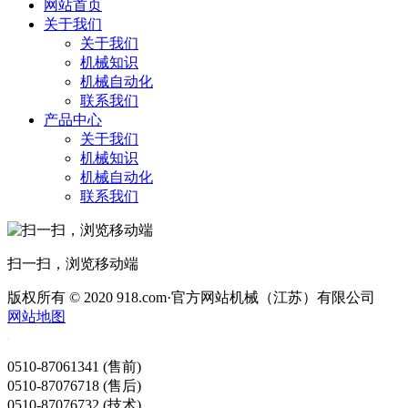
网站首页
关于我们
关于我们
机械知识
机械自动化
联系我们
产品中心
关于我们
机械知识
机械自动化
联系我们
扫一扫，浏览移动端
版权所有 © 2020 918.com·官方网站机械（江苏）有限公司
网站地图
0510-87061341 (售前)
0510-87076718 (售后)
0510-87076732 (技术)