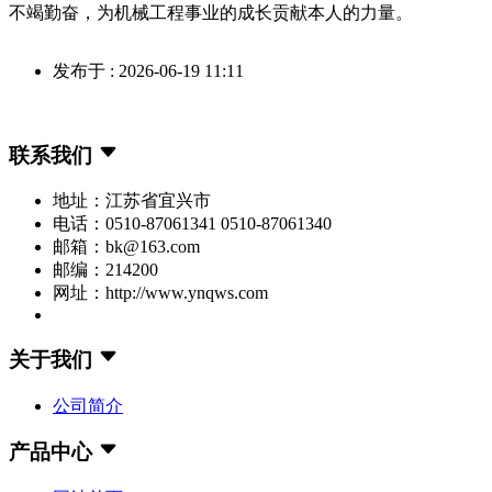
不竭勤奋，为机械工程事业的成长贡献本人的力量。
发布于 : 2026-06-19 11:11
联系我们
地址：江苏省宜兴市
电话：0510-87061341 0510-87061340
邮箱：bk@163.com
邮编：214200
网址：http://www.ynqws.com
关于我们
公司简介
产品中心