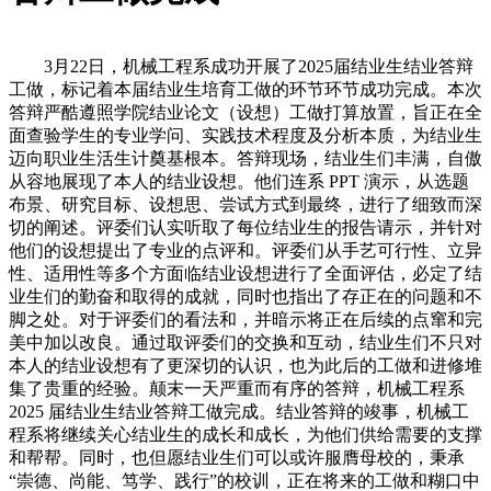
3月22日，机械工程系成功开展了2025届结业生结业答辩
工做，标记着本届结业生培育工做的环节环节成功完成。本次
答辩严酷遵照学院结业论文（设想）工做打算放置，旨正在全
面查验学生的专业学问、实践技术程度及分析本质，为结业生
迈向职业生活生计奠基根本。答辩现场，结业生们丰满，自傲
从容地展现了本人的结业设想。他们连系 PPT 演示，从选题
布景、研究目标、设想思、尝试方式到最终，进行了细致而深
切的阐述。评委们认实听取了每位结业生的报告请示，并针对
他们的设想提出了专业的点评和。评委们从手艺可行性、立异
性、适用性等多个方面临结业设想进行了全面评估，必定了结
业生们的勤奋和取得的成就，同时也指出了存正在的问题和不
脚之处。对于评委们的看法和，并暗示将正在后续的点窜和完
美中加以改良。通过取评委们的交换和互动，结业生们不只对
本人的结业设想有了更深切的认识，也为此后的工做和进修堆
集了贵重的经验。颠末一天严重而有序的答辩，机械工程系
2025 届结业生结业答辩工做完成。结业答辩的竣事，机械工
程系将继续关心结业生的成长和成长，为他们供给需要的支撑
和帮帮。同时，也但愿结业生们可以或许服膺母校的，秉承
“崇德、尚能、笃学、践行”的校训，正在将来的工做和糊口中