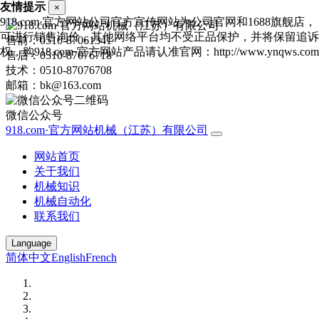
友情提示
×
918.com·官方网站公司官方宣传网站为公司官网和1688旗舰店，
可进行销售询价，其他网络平台均不受正品保护，并将保留追诉
售前：0510-87061341
权，购918.com·官方网站产品请认准官网：http://www.ynqws.com
售后：0510-87076718
技术：0510-87076708
邮箱：bk@163.com
微信公众号
918.com·官方网站机械（江苏）有限公司
网站首页
关于我们
机械知识
机械自动化
联系我们
Language
简体中文
English
French