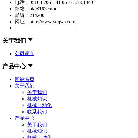
电话：0510-87061341 0510-87061340
邮箱：bk@163.com
邮编：214200
网址：http://www.ynqws.com
关于我们
公司简介
产品中心
网站首页
关于我们
关于我们
机械知识
机械自动化
联系我们
产品中心
关于我们
机械知识
机械自动化