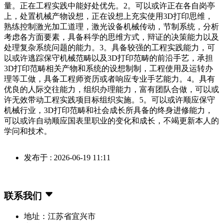
量。正在工程实践中能好处优先。2。可以或许正在各自岗亭
上，处置机械产物设想，正在设想上充实使用3D打印思维，
熟练控制激光加工道理，激光设备机械传动，节制系统，分析
考虑各方面要素，具备科学的思维方式，辩证的决策能力以及
处理复杂系统问题的能力。3。具备较强的工程实践能力，可
以或许逃踪保守机械范畴以及3D打印范畴的前沿手艺，承担
3D打印范畴相关产物和系统的设想制制，工程使用及运转办
理等工做，具备工程师资历或者响应专业手艺能力。4。具有
优良的人际交往能力，组织办理能力，富有团队合做，可以或
许无效带动工程实践项目标组织实施。5。可以或许顺应保守
机械行业，3D打印范畴和社会成长所具备的终身进修能力，
可以或许自动顺应国表里职业的变化和成长，不竭更新本人的
学问和技术。
发布于 : 2026-06-19 11:11
联系我们
地址：江苏省宜兴市