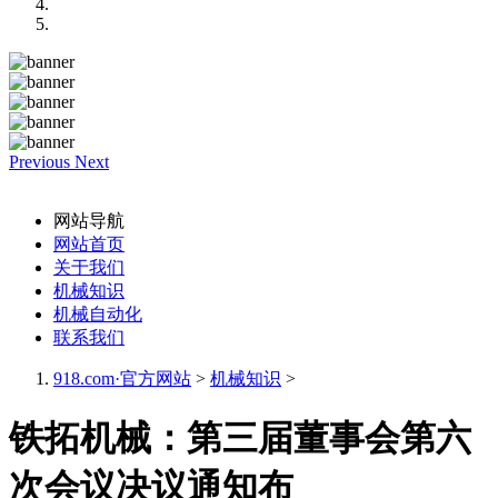
Previous
Next
网站导航
网站首页
关于我们
机械知识
机械自动化
联系我们
918.com·官方网站
>
机械知识
>
铁拓机械：第三届董事会第六
次会议决议通知布