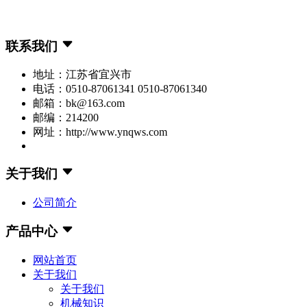
联系我们
地址：江苏省宜兴市
电话：0510-87061341 0510-87061340
邮箱：bk@163.com
邮编：214200
网址：http://www.ynqws.com
关于我们
公司简介
产品中心
网站首页
关于我们
关于我们
机械知识