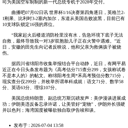
司为美国空军制制的新一代总统专机于2028年交付。
曲播吧07月02日讯 世界杯1/16决赛第四角逐日，英格兰2-
1刚果、比利时3-2塞内加尔，东道从美国击败波黑，目前已有
10支球队锁定16强的席位。
“我家起火后楼道消防栓里没有水，告急环境下底子无法
自救，最终导致我一对3岁双胞胎儿子正在火警中遇难。”近
日，安徽的田先生向记者反映说，他和父亲为救俩孩子被烧
伤。
据四川省绵阳市收集举报结合平台动静，近日，有网平易
近正在今日头条发布题为《高考估分715查分299，女孩称试卷
不是本人的》的帖文。称绵阳考生周*禾高考预估分数715分，
现实查分仅299分，并枚举所谓单科成就：语文71分、数学58
分、英语63分、理综107分。
美国总统特朗普、副总统万斯沉磅发声：美伊漫谈进展成
功；伊朗美违反备忘录许诺，让美管好“宠物”，伊朗外长强硬
并以色列；海湾国度被曝欲独自取伊告竣和谈。
发布于 : 2026-07-04 13:58