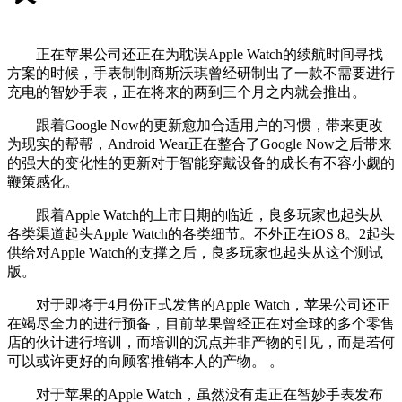
正在苹果公司还正在为耽误Apple Watch的续航时间寻找
方案的时候，手表制制商斯沃琪曾经研制出了一款不需要进行
充电的智妙手表，正在将来的两到三个月之内就会推出。
跟着Google Now的更新愈加合适用户的习惯，带来更改
为现实的帮帮，Android Wear正在整合了Google Now之后带来
的强大的变化性的更新对于智能穿戴设备的成长有不容小觑的
鞭策感化。
跟着Apple Watch的上市日期的临近，良多玩家也起头从
各类渠道起头Apple Watch的各类细节。不外正在iOS 8。2起头
供给对Apple Watch的支撑之后，良多玩家也起头从这个测试
版。
对于即将于4月份正式发售的Apple Watch，苹果公司还正
在竭尽全力的进行预备，目前苹果曾经正在对全球的多个零售
店的伙计进行培训，而培训的沉点并非产物的引见，而是若何
可以或许更好的向顾客推销本人的产物。 。
对于苹果的Apple Watch，虽然没有走正在智妙手表发布