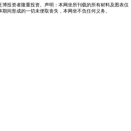
博投资者隆重投资。声明：本网坐所刊载的所有材料及图表仅
事期间形成的一切未便取丧失，本网坐不负任何义务。