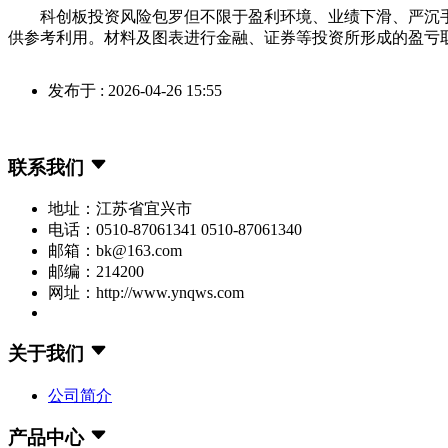
科创板投资风险包罗但不限于盈利环境、业绩下滑、严沉手
供参考利用。材料及图表进行金融、证券等投资所形成的盈亏
发布于 : 2026-04-26 15:55
联系我们
地址：江苏省宜兴市
电话：0510-87061341 0510-87061340
邮箱：bk@163.com
邮编：214200
网址：http://www.ynqws.com
关于我们
公司简介
产品中心