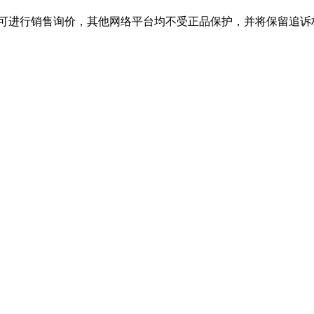
进行销售询价，其他网络平台均不受正品保护，并将保留追诉权，购918.c