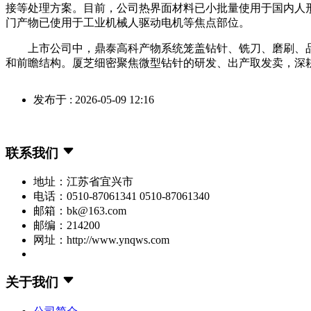
接等处理方案。目前，公司热界面材料已小批量使用于国内人
门产物已使用于工业机械人驱动电机等焦点部位。
上市公司中，鼎泰高科产物系统笼盖钻针、铣刀、磨刷、品类
和前瞻结构。厦芝细密聚焦微型钻针的研发、出产取发卖，深耕
发布于 : 2026-05-09 12:16
联系我们
地址：江苏省宜兴市
电话：0510-87061341 0510-87061340
邮箱：bk@163.com
邮编：214200
网址：http://www.ynqws.com
关于我们