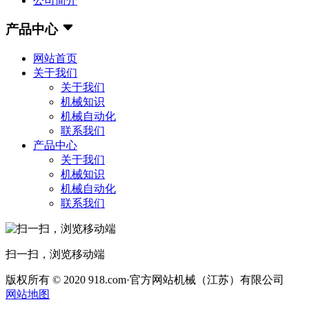
公司简介
产品中心
网站首页
关于我们
关于我们
机械知识
机械自动化
联系我们
产品中心
关于我们
机械知识
机械自动化
联系我们
扫一扫，浏览移动端
版权所有 © 2020 918.com·官方网站机械（江苏）有限公司
网站地图