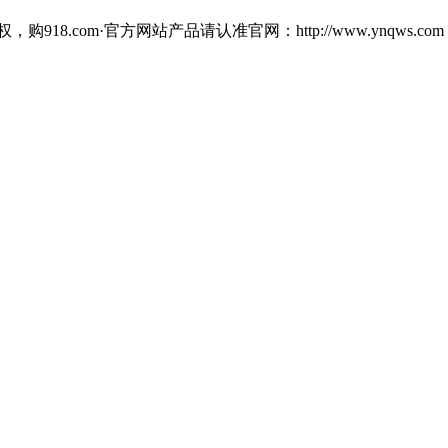
om·官方网站产品请认准官网：http://www.ynqws.com