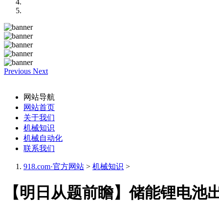
Previous
Next
网站导航
网站首页
关于我们
机械知识
机械自动化
联系我们
918.com·官方网站
>
机械知识
>
【明日从题前瞻】储能锂电池