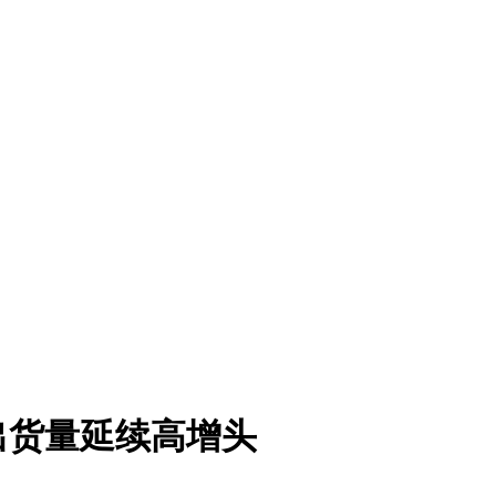
出货量延续高增头