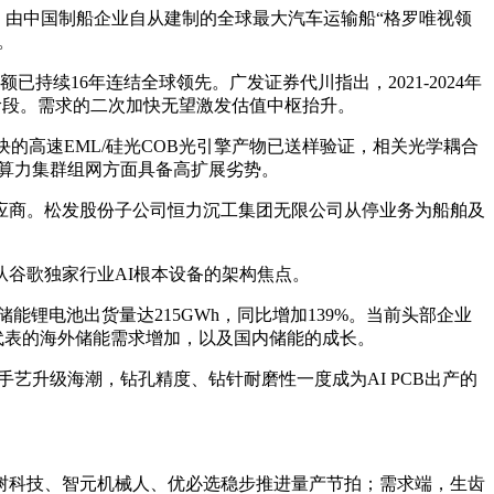
，由中国制船企业自从建制的全球最大汽车运输船“格罗唯视领
。
续16年连结全球领先。广发证券代川指出，2021-2024年
。0阶段。需求的二次加快无望激发估值中枢抬升。
的高速EML/硅光COB光引擎产物已送样验证，相关光学耦合
在算力集群组网方面具备高扩展劣势。
商。松发股份子公司恒力沉工集团无限公司从停业务为船舶及
谷歌独家行业AI根本设备的架构焦点。
锂电池出货量达215GWh，同比增加139%。当前头部企业
为代表的海外储能需求增加，以及国内储能的成长。
艺升级海潮，钻孔精度、钻针耐磨性一度成为AI PCB出产的
科技、智元机械人、优必选稳步推进量产节拍；需求端，生齿