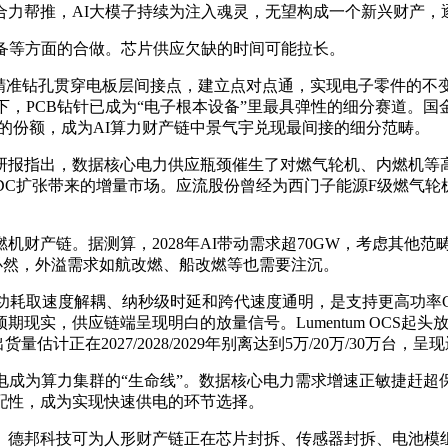
力帮推，AI大模子持续为注入魂灵，无望构成一个新兴财产，
备等方面的合做。芯片供应欠缺的时间可能拉长。
精准钻孔贯穿电板层间接点，建立点对点通，实现电子零件的不变
，PCB钻针已成为“电子根本设备”里最具弹性的细分赛道。国金
%的份额，成为AI算力财产链中景气宇兑现最间接的细分范畴。
报指出，数据核心电力供应瓶颈催生了对燃气轮机、内燃机等高
DC扩张带来的增量市场。应流股份曾经为西门子能源F级燃气
产链。据测算，2028年AI带动需求超70GW，考虑其他范
是必然，外溢需求如航改燃、船改燃等也需要注沉。
耗取速度解耦、纳秒级时延和跨代速度通明，是支持更高功率GP
实，供应链端呈现明白的放量信号。Lumentum OCS起头放量
估计正在2027/2028/2029年别离达到5万/20万/30万台，
成为算力集群的“生命线”。数据核心电力需求增速正敏捷赶超
配性，成为实现快速供电的环节选择。
德邦科技可为人形财产链正在芯片封拆、传感器封拆、电池模组