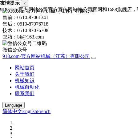
友情提示
×
918.com·官方网站公司官方宣传网站为公司官网和1688旗舰店，可
售前：0510-87061341
售后：0510-87076718
技术：0510-87076708
邮箱：bk@163.com
微信公众号
918.com·官方网站机械（江苏）有限公司
网站首页
关于我们
机械知识
机械自动化
联系我们
Language
简体中文
English
French