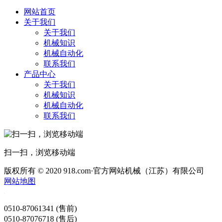
网站首页
关于我们
关于我们
机械知识
机械自动化
联系我们
产品中心
关于我们
机械知识
机械自动化
联系我们
扫一扫，浏览移动端
版权所有 © 2020 918.com·官方网站机械（江苏）有限公司
网站地图
0510-87061341 (售前)
0510-87076718 (售后)