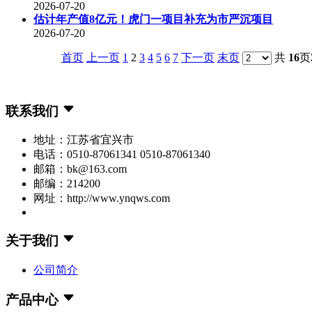
2026-07-20
估计年产值8亿元！虎门一项目补充为市严沉项目
2026-07-20
首页
上一页
1
2
3
4
5
6
7
下一页
末页
共
16
页
联系我们
地址：江苏省宜兴市
电话：0510-87061341 0510-87061340
邮箱：bk@163.com
邮编：214200
网址：http://www.ynqws.com
关于我们
公司简介
产品中心